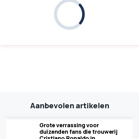
Aanbevolen artikelen
Grote verrassing voor
duizenden fans die trouwerij
Cristiano Ronaldo in