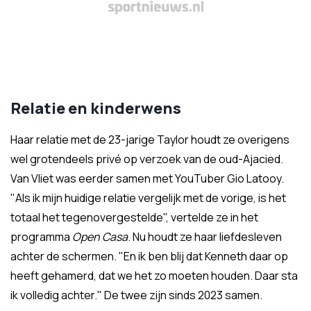
Relatie en kinderwens
Haar relatie met de 23-jarige Taylor houdt ze overigens
wel grotendeels privé op verzoek van de oud-Ajacied.
Van Vliet was eerder samen met YouTuber Gio Latooy.
"Als ik mijn huidige relatie vergelijk met de vorige, is het
totaal het tegenovergestelde", vertelde ze in het
programma
Open Casa
. Nu houdt ze haar liefdesleven
achter de schermen. "En ik ben blij dat Kenneth daar op
heeft gehamerd, dat we het zo moeten houden. Daar sta
ik volledig achter." De twee zijn sinds 2023 samen.