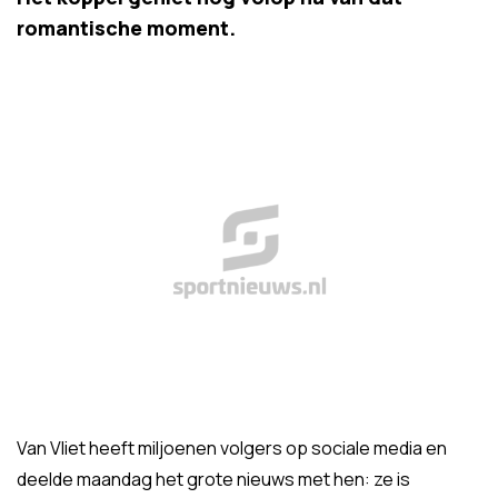
romantische moment.
Van Vliet heeft miljoenen volgers op sociale media en
deelde maandag het grote nieuws met hen: ze is