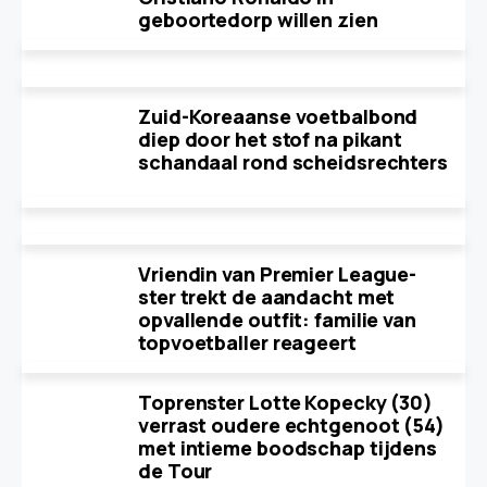
geboortedorp willen zien
Zuid-Koreaanse voetbalbond
diep door het stof na pikant
schandaal rond scheidsrechters
Vriendin van Premier League-
ster trekt de aandacht met
opvallende outfit: familie van
topvoetballer reageert
Toprenster Lotte Kopecky (30)
verrast oudere echtgenoot (54)
met intieme boodschap tijdens
de Tour