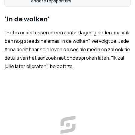
andere topsporters
'In de wolken'
"Het is ondertussen al een aantal dagen geleden, maar ik
ben nog steeds helemaal in de wolken", vervolgt ze. Jade
Anna deelt haar hele leven op sociale media en zal ook de
details van het aanzoek niet onbesproken laten. "Ik zal
jullie later bijpraten", belooft ze.