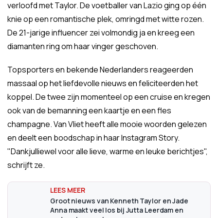
verloofd met Taylor. De voetballer van Lazio ging op één
knie op een romantische plek, omringd met witte rozen.
De 21-jarige influencer zei volmondig ja en kreeg een
diamanten ring om haar vinger geschoven.
Topsporters en bekende Nederlanders reageerden
massaal op het liefdevolle nieuws en feliciteerden het
koppel. De twee zijn momenteel op een cruise en kregen
ook van de bemanning een kaartje en een fles
champagne. Van Vliet heeft alle mooie woorden gelezen
en deelt een boodschap in haar Instagram Story.
"Dankjulliewel voor alle lieve, warme en leuke berichtjes",
schrijft ze.
Groot nieuws van Kenneth Taylor en Jade
Anna maakt veel los bij Jutta Leerdam en