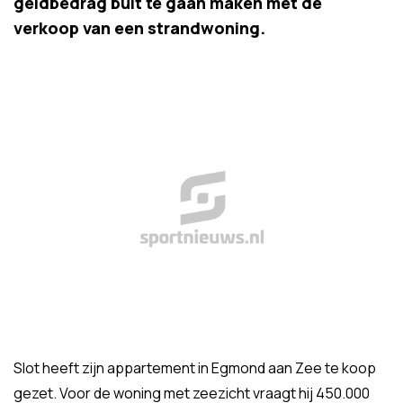
geldbedrag buit te gaan maken met de
verkoop van een strandwoning.
Slot heeft zijn appartement in Egmond aan Zee te koop
gezet. Voor de woning met zeezicht vraagt hij 450.000