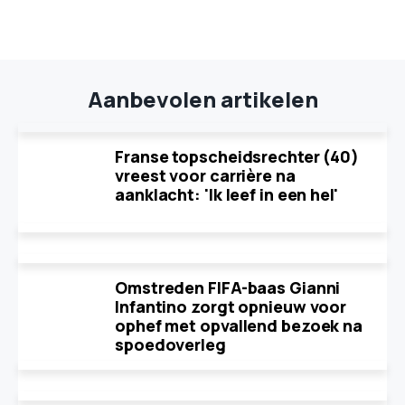
Aanbevolen artikelen
Franse topscheidsrechter (40)
vreest voor carrière na
aanklacht: 'Ik leef in een hel'
Omstreden FIFA-baas Gianni
Infantino zorgt opnieuw voor
ophef met opvallend bezoek na
spoedoverleg