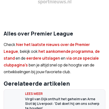
Alles over Premier League
Check
hier het laatste nieuws over de Premier
League
, bekijk ook
het aankomende programma
,
de
stand
en de
eerdere uitslagen
en
via onze speciale
clubpagina's
ben je altijd snel op de hoogte van de
ontwikkelingen bij jouw favoriete club.
Gerelateerde artikelen
Virgil van Dijk onthult het geheim van Arne
Slot bij Liverpool: 'Dat doet hij om ons scherp
te houden'