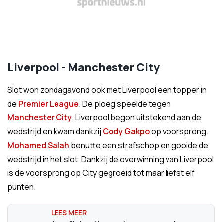
Liverpool - Manchester City
Slot won zondagavond ook met Liverpool een topper in
de
Premier League
. De ploeg speelde tegen
Manchester City
. Liverpool begon uitstekend aan de
wedstrijd en kwam dankzij
Cody Gakpo
op voorsprong.
Mohamed Salah
benutte een strafschop en gooide de
wedstrijd in het slot. Dankzij de overwinning van Liverpool
is de voorsprong op City gegroeid tot maar liefst elf
punten.