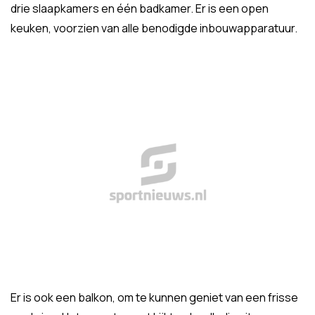
drie slaapkamers en één badkamer. Er is een open
keuken, voorzien van alle benodigde inbouwapparatuur.
Er is ook een balkon, om te kunnen geniet van een frisse