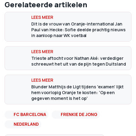
Gerelateerde artikelen
Dit is de vrouw van Oranje-international Jan
Paul van Hecke: Sofie deelde prachtig nieuws
in aanloop naar WK voetbal
Trieste aftocht voor Nathan Aké: verdediger
schreeuwt het uit van de pijn tegen Duitsland
Blunder Matthijs de Ligt tijdens 'examen' lijkt
hem voorlopig Oranje te kosten: 'Op een
gegeven moment is het op'
FC BARCELONA
FRENKIE DE JONG
NEDERLAND