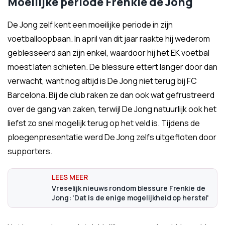
Moeilijke periode Frenkie de Jong
De Jong zelf kent een moeilijke periode in zijn
voetballoopbaan. In april van dit jaar raakte hij wederom
geblesseerd aan zijn enkel, waardoor hij het EK voetbal
moest laten schieten. De blessure ettert langer door dan
verwacht, want nog altijd is De Jong niet terug bij FC
Barcelona. Bij de club raken ze dan ook wat gefrustreerd
over de gang van zaken, terwijl De Jong natuurlijk ook het
liefst zo snel mogelijk terug op het veld is. Tijdens de
ploegenpresentatie werd De Jong zelfs uitgefloten door
supporters.
Vreselijk nieuws rondom blessure Frenkie de
Jong: 'Dat is de enige mogelijkheid op herstel'