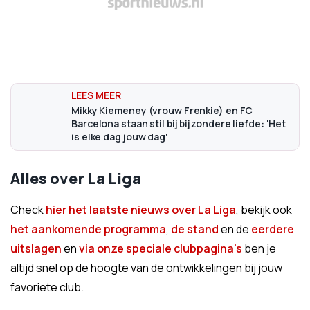
Mikky Kiemeney (vrouw Frenkie) en FC
Barcelona staan stil bij bijzondere liefde: 'Het
is elke dag jouw dag'
Alles over La Liga
Check
hier het laatste nieuws over La Liga
, bekijk ook
het aankomende programma
,
de stand
en de
eerdere
uitslagen
en
via onze speciale clubpagina's
ben je
altijd snel op de hoogte van de ontwikkelingen bij jouw
favoriete club.