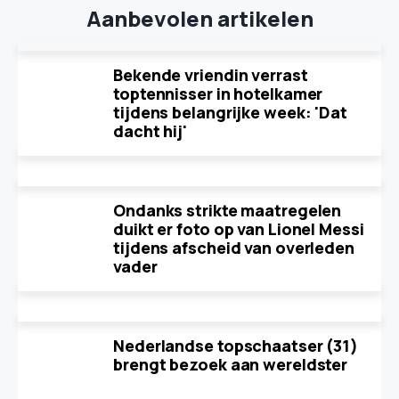
Aanbevolen artikelen
Bekende vriendin verrast
toptennisser in hotelkamer
tijdens belangrijke week: 'Dat
dacht hij'
Ondanks strikte maatregelen
duikt er foto op van Lionel Messi
tijdens afscheid van overleden
vader
Nederlandse topschaatser (31)
brengt bezoek aan wereldster