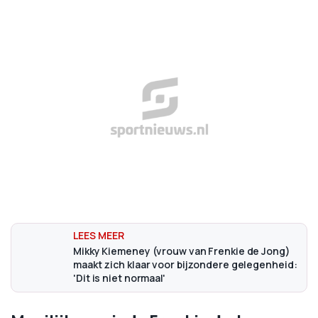
Mikky Kiemeney (vrouw van Frenkie de Jong)
maakt zich klaar voor bijzondere gelegenheid:
'Dit is niet normaal'