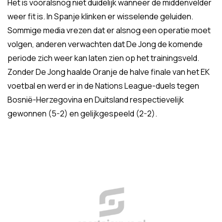
Het is vooralsnog niet duidelijk wanneer de middenvelder
weer fit is. In Spanje klinken er wisselende geluiden.
Sommige media vrezen dat er alsnog een operatie moet
volgen, anderen verwachten dat De Jong de komende
periode zich weer kan laten zien op het trainingsveld.
Zonder De Jong haalde Oranje de halve finale van het EK
voetbal en werd er in de Nations League-duels tegen
Bosnië-Herzegovina en Duitsland respectievelijk
gewonnen (5-2) en gelijkgespeeld (2-2).