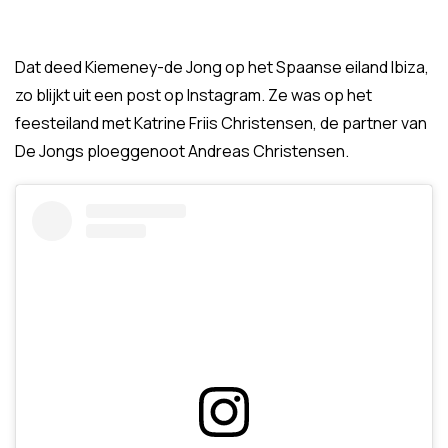
Dat deed Kiemeney-de Jong op het Spaanse eiland Ibiza,
zo blijkt uit een post op Instagram. Ze was op het
feesteiland met Katrine Friis Christensen, de partner van
De Jongs ploeggenoot Andreas Christensen.