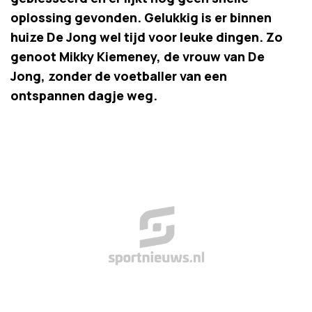
oplossing gevonden. Gelukkig is er binnen
huize De Jong wel tijd voor leuke dingen. Zo
genoot Mikky Kiemeney, de vrouw van De
Jong, zonder de voetballer van een
ontspannen dagje weg.