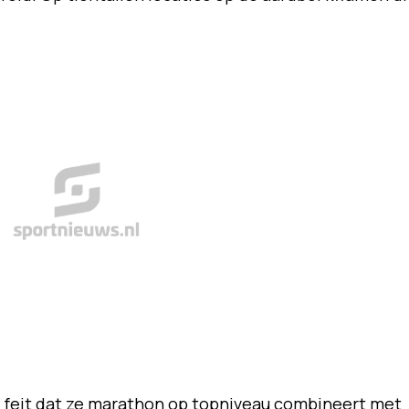
 feit dat ze marathon op topniveau combineert met