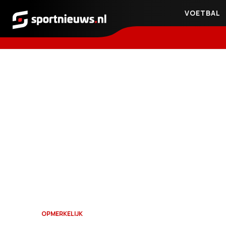
VOETBAL
Sportnieuws.nl
OPMERKELIJK