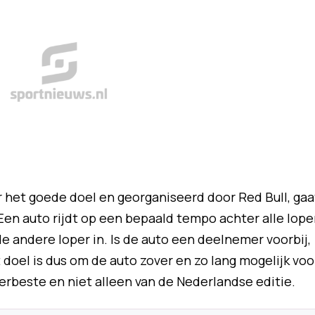
r het goede doel en georganiseerd door Red Bull, gaa
 Een auto rijdt op een bepaald tempo achter alle lope
 andere loper in. Is de auto een deelnemer voorbij,
 doel is dus om de auto zover en zo lang mogelijk voo
lerbeste en niet alleen van de Nederlandse editie.