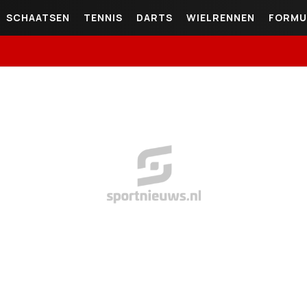
SCHAATSEN
TENNIS
DARTS
WIELRENNEN
FORMU