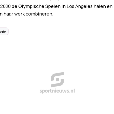
n 2028 de Olympische Spelen in Los Angeles halen en
 en haar werk combineren.
ogle