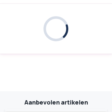
Aanbevolen artikelen