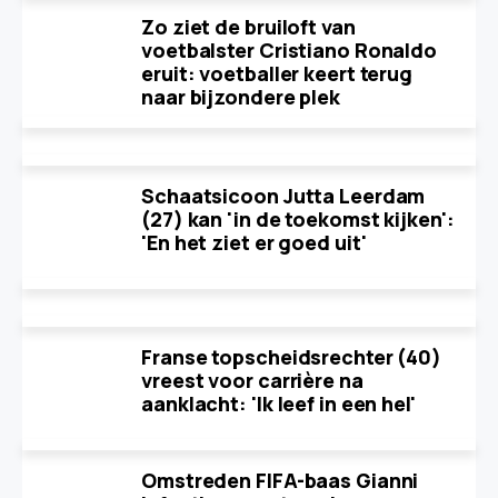
Zo ziet de bruiloft van
voetbalster Cristiano Ronaldo
eruit: voetballer keert terug
naar bijzondere plek
Schaatsicoon Jutta Leerdam
(27) kan 'in de toekomst kijken':
'En het ziet er goed uit'
Franse topscheidsrechter (40)
vreest voor carrière na
aanklacht: 'Ik leef in een hel'
Omstreden FIFA-baas Gianni