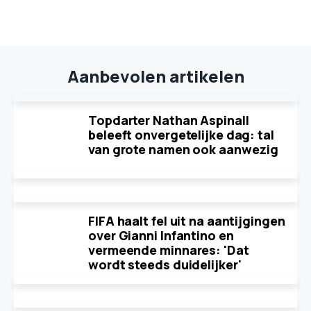
Aanbevolen artikelen
Topdarter Nathan Aspinall
beleeft onvergetelijke dag: tal
van grote namen ook aanwezig
FIFA haalt fel uit na aantijgingen
over Gianni Infantino en
vermeende minnares: 'Dat
wordt steeds duidelijker'