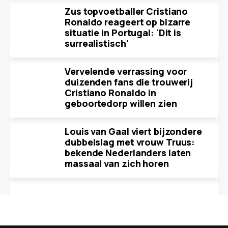
Zus topvoetballer Cristiano
Ronaldo reageert op bizarre
situatie in Portugal: 'Dit is
surrealistisch'
Vervelende verrassing voor
duizenden fans die trouwerij
Cristiano Ronaldo in
geboortedorp willen zien
Louis van Gaal viert bijzondere
dubbelslag met vrouw Truus:
bekende Nederlanders laten
massaal van zich horen