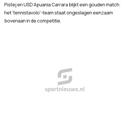
Pistej en USD Apuania Carrara blijkt een gouden match:
het 'tennistavolo'-team staat ongeslagen eenzaam
bovenaan in de competitie.