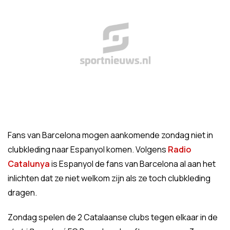
Fans van Barcelona mogen aankomende zondag niet in
clubkleding naar Espanyol komen. Volgens
Radio
Catalunya
is Espanyol de fans van Barcelona al aan het
inlichten dat ze niet welkom zijn als ze toch clubkleding
dragen.
Zondag spelen de 2 Catalaanse clubs tegen elkaar in de