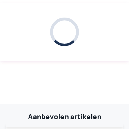
Aanbevolen artikelen