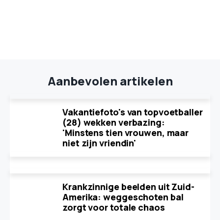
Aanbevolen artikelen
Vakantiefoto's van topvoetballer
(28) wekken verbazing:
'Minstens tien vrouwen, maar
niet zijn vriendin'
Krankzinnige beelden uit Zuid-
Amerika: weggeschoten bal
zorgt voor totale chaos