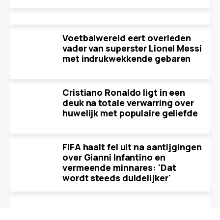
Voetbalwereld eert overleden
vader van superster Lionel Messi
met indrukwekkende gebaren
Cristiano Ronaldo ligt in een
deuk na totale verwarring over
huwelijk met populaire geliefde
FIFA haalt fel uit na aantijgingen
over Gianni Infantino en
vermeende minnares: 'Dat
wordt steeds duidelijker'