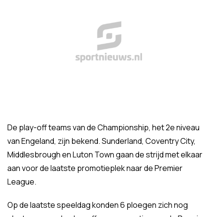
De play-off teams van de Championship, het 2e niveau
van Engeland, zijn bekend. Sunderland, Coventry City,
Middlesbrough en Luton Town gaan de strijd met elkaar
aan voor de laatste promotieplek naar de Premier
League.
Op de laatste speeldag konden 6 ploegen zich nog