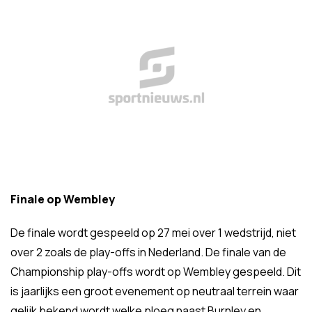
Finale op Wembley
De finale wordt gespeeld op 27 mei over 1 wedstrijd, niet
over 2 zoals de play-offs in Nederland. De finale van de
Championship play-offs wordt op Wembley gespeeld. Dit
is jaarlijks een groot evenement op neutraal terrein waar
gelijk bekend wordt welke ploeg naast Burnley en