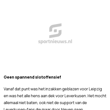
Geen spannend slotoffensief
Vanaf dat punt was het inzakken geblazen voor Leipzig
en was het alle hens aan dek voor Leverkusen. Het mocht
allemaal niet baten, ook niet de support van de
Leverkusen-fans die maar door bleven gaan.