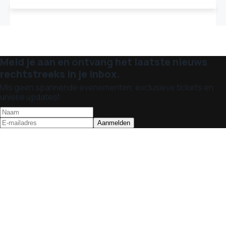
Meld je aan en ontvang het laatste nieuws
rechtstreeks in je inbox.
Mis geen spannende evenementen, exclusieve tickets en
unieke updates!