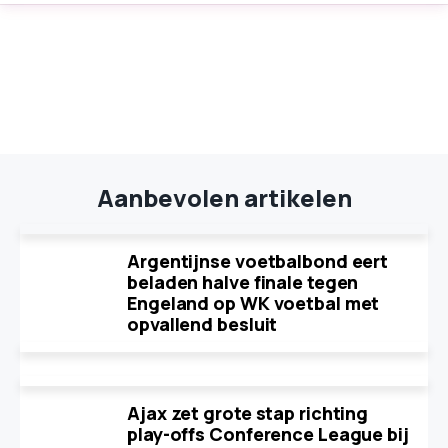
Aanbevolen artikelen
Argentijnse voetbalbond eert
beladen halve finale tegen
Engeland op WK voetbal met
opvallend besluit
Ajax zet grote stap richting
play-offs Conference League bij