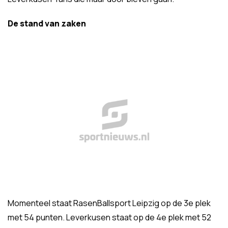
De stand van zaken
Momenteel staat RasenBallsport Leipzig op de 3e plek
met 54 punten. Leverkusen staat op de 4e plek met 52