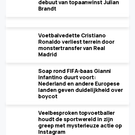
debuut van topaanwinst Julian
Brandt
Voetbalvedette Cristiano
Ronaldo verliest terrein door
monstertransfer van Real
Madrid
Soap rond FIFA-baas Gianni
Infantino duurt voort:
Nederland en andere Europese
landen geven duidelijkheid over
boycot
Veelbesproken topvoetballer
houdt de sportwereld in zijn
greep met mysterieuze actie op
Instagram