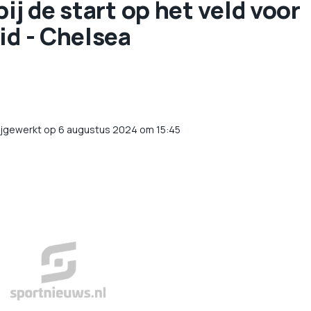
ij de start op het veld voor
id - Chelsea
ijgewerkt op 6 augustus 2024 om 15:45