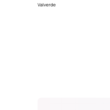
Valverde