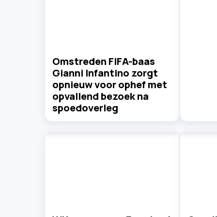
Omstreden FIFA-baas
Gianni Infantino zorgt
opnieuw voor ophef met
opvallend bezoek na
spoedoverleg