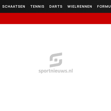
SCHAATSEN
TENNIS
DARTS
WIELRENNEN
FORMU