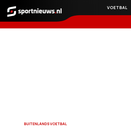
VOETBAL
Sportnieuws.nl
BUITENLANDS VOETBAL