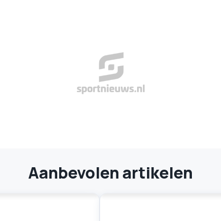
Aanbevolen artikelen