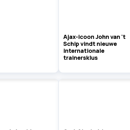
Ajax-icoon John van 't
Schip vindt nieuwe
internationale
trainersklus