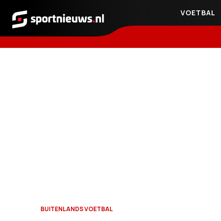
VOETBAL
Sportnieuws.nl
BUITENLANDS VOETBAL