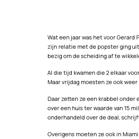
Wat een jaar was het voor Gerard 
zijn relatie met de popster ging uit
bezig om de scheiding af te wikkel
Al die tijd kwamen die 2 elkaar voo
Maar vrijdag moesten ze ook weer e
Daar zetten ze een krabbel onder 
over een huis ter waarde van 15 m
onderhandeld over de deal, schrijf
Overigens moeten ze ook in Miami 