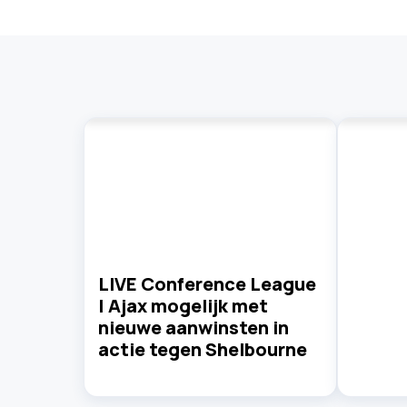
LIVE Conference League
| Ajax mogelijk met
nieuwe aanwinsten in
actie tegen Shelbourne