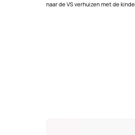
naar de VS verhuizen met de kinde