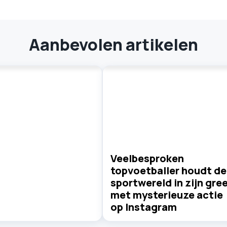
Aanbevolen artikelen
Veelbesproken
topvoetballer houdt de
sportwereld in zijn gre
met mysterieuze actie
op Instagram