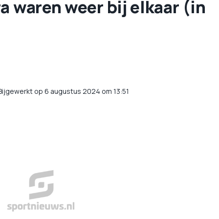
a waren weer bij elkaar (in
Bijgewerkt op 6 augustus 2024 om 13:51