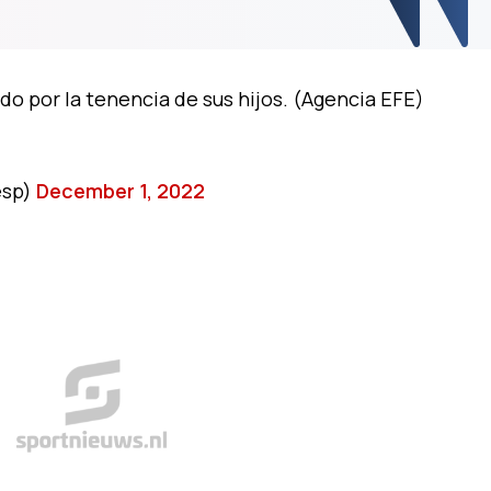
do por la tenencia de sus hijos. (Agencia EFE)
esp)
December 1, 2022