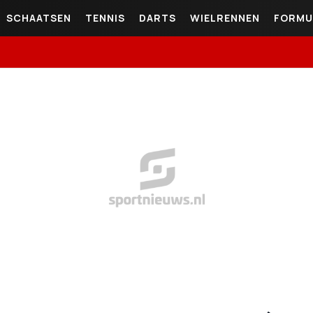
SCHAATSEN
TENNIS
DARTS
WIELRENNEN
FORMU