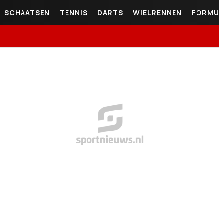
SCHAATSEN
TENNIS
DARTS
WIELRENNEN
FORMU