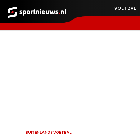
VOETBAL
Sportnieuws.nl
BUITENLANDS VOETBAL