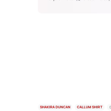
SHAKIRA DUNCAN
CALLUM SHIRT