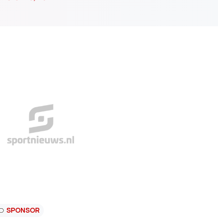
SPONSOR