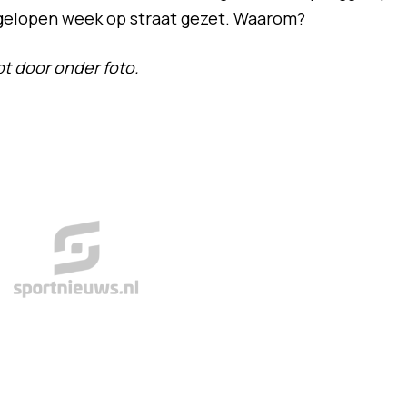
gelopen week op straat gezet. Waarom?
t door onder foto.