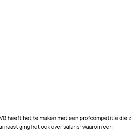
SVB heeft het te maken met een profcompetitie die 
arnaast ging het ook over salaris: waarom een