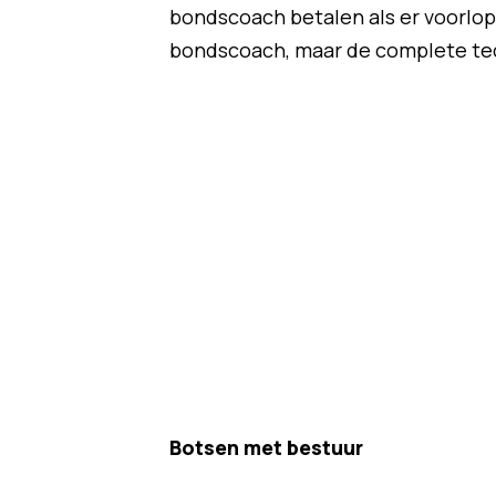
bondscoach betalen als er voorlop
bondscoach, maar de complete tech
Botsen met bestuur