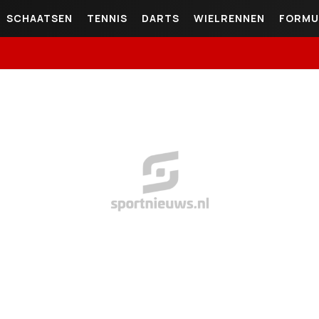
SCHAATSEN
TENNIS
DARTS
WIELRENNEN
FORMU