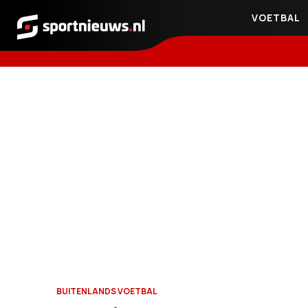
VOETBAL
Sportnieuws.nl
BUITENLANDS VOETBAL