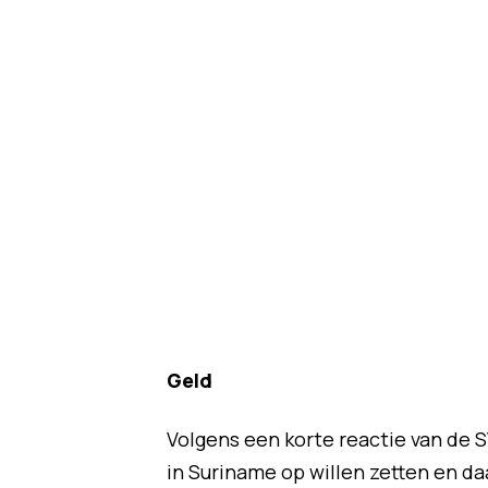
Geld
Volgens een korte reactie van de 
in Suriname op willen zetten en da