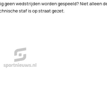
ig geen wedstrijden worden gespeeld? Niet alleen d
nische staf is op straat gezet.