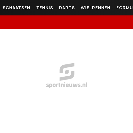
SCHAATSEN
TENNIS
DARTS
WIELRENNEN
FORMU