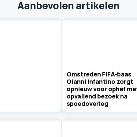
Aanbevolen artikelen
Omstreden FIFA-baas
Gianni Infantino zorgt
opnieuw voor ophef me
opvallend bezoek na
spoedoverleg