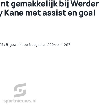
nt gemakkelijk bij Werder
 Kane met assist en goal
25
/
Bijgewerkt op 6 augustus 2024 om 12:17