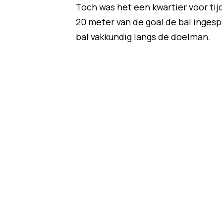
Toch was het een kwartier voor tijd
20 meter van de goal de bal inges
bal vakkundig langs de doelman.