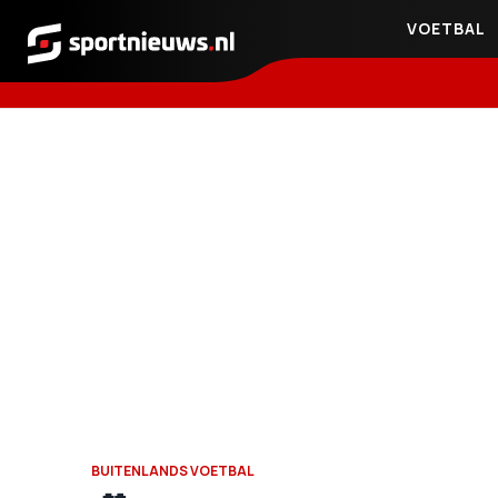
VOETBAL
Sportnieuws.nl
BUITENLANDS VOETBAL