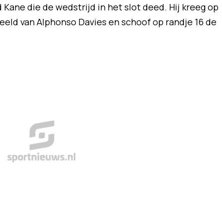
 Kane die de wedstrijd in het slot deed. Hij kreeg op
peeld van Alphonso Davies en schoof op randje 16 de