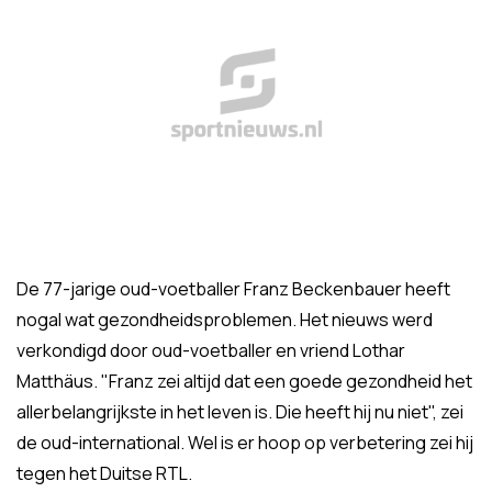
De 77-jarige oud-voetballer Franz Beckenbauer heeft
nogal wat gezondheidsproblemen. Het nieuws werd
verkondigd door oud-voetballer en vriend Lothar
Matthäus. "Franz zei altijd dat een goede gezondheid het
allerbelangrijkste in het leven is. Die heeft hij nu niet", zei
de oud-international. Wel is er hoop op verbetering zei hij
tegen het Duitse RTL.