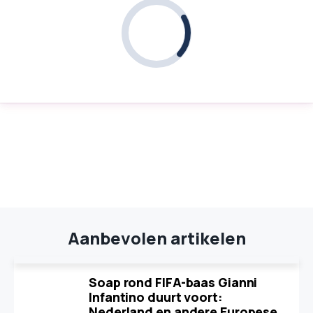
Aanbevolen artikelen
Soap rond FIFA-baas Gianni
Infantino duurt voort:
Nederland en andere Europese