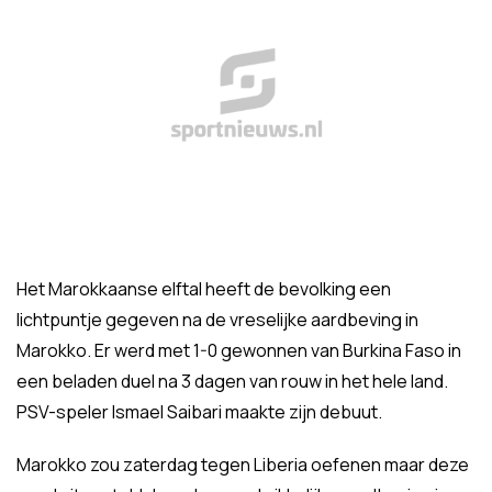
Het Marokkaanse elftal heeft de bevolking een
lichtpuntje gegeven na de vreselijke aardbeving in
Marokko. Er werd met 1-0 gewonnen van Burkina Faso in
een beladen duel na 3 dagen van rouw in het hele land.
PSV-speler Ismael Saibari maakte zijn debuut.
Marokko zou zaterdag tegen Liberia oefenen maar deze