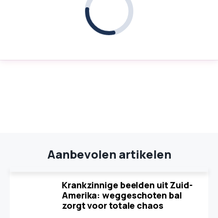
Aanbevolen artikelen
Krankzinnige beelden uit Zuid-
Amerika: weggeschoten bal
zorgt voor totale chaos