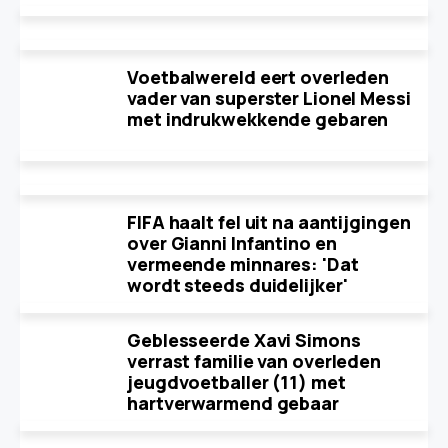
Voetbalwereld eert overleden
vader van superster Lionel Messi
met indrukwekkende gebaren
FIFA haalt fel uit na aantijgingen
over Gianni Infantino en
vermeende minnares: 'Dat
wordt steeds duidelijker'
Geblesseerde Xavi Simons
verrast familie van overleden
jeugdvoetballer (11) met
hartverwarmend gebaar