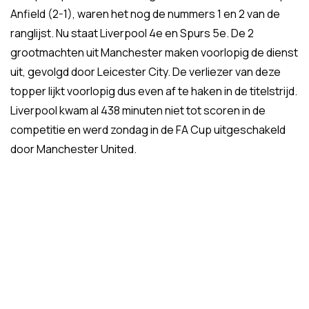
Anfield (2-1), waren het nog de nummers 1 en 2 van de
ranglijst. Nu staat Liverpool 4e en Spurs 5e. De 2
grootmachten uit Manchester maken voorlopig de dienst
uit, gevolgd door Leicester City. De verliezer van deze
topper lijkt voorlopig dus even af te haken in de titelstrijd.
Liverpool kwam al 438 minuten niet tot scoren in de
competitie en werd zondag in de FA Cup uitgeschakeld
door Manchester United.