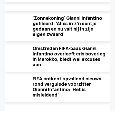
'Zonnekoning' Gianni Infantino
gefileerd: 'Alles in z'n eentje
gedaan en nu valt hij in zijn
eigen zwaard'
Omstreden FIFA-baas Gianni
Infantino overleeft crisisoverleg
in Marokko, biedt wel excuses
aan
FIFA ontkent opvallend nieuws
rond verguisde voorzitter
Gianni Infantino: 'Het is
misleidend'