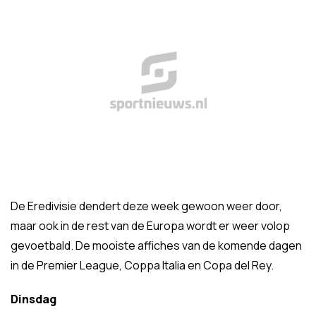
De Eredivisie dendert deze week gewoon weer door,
maar ook in de rest van de Europa wordt er weer volop
gevoetbald. De mooiste affiches van de komende dagen
in de Premier League, Coppa Italia en Copa del Rey.
Dinsdag