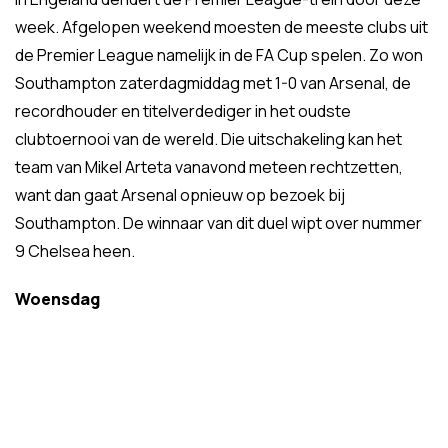
week. Afgelopen weekend moesten de meeste clubs uit
de Premier League namelijk in de FA Cup spelen. Zo won
Southampton zaterdagmiddag met 1-0 van Arsenal, de
recordhouder en titelverdediger in het oudste
clubtoernooi van de wereld. Die uitschakeling kan het
team van Mikel Arteta vanavond meteen rechtzetten,
want dan gaat Arsenal opnieuw op bezoek bij
Southampton. De winnaar van dit duel wipt over nummer
9 Chelsea heen.
Woensdag