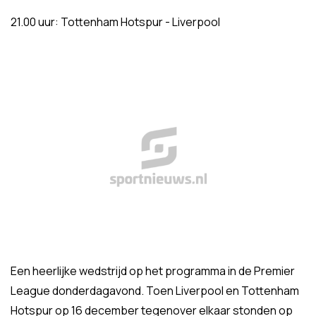
21.00 uur: Tottenham Hotspur - Liverpool
Een heerlijke wedstrijd op het programma in de Premier
League donderdagavond. Toen Liverpool en Tottenham
Hotspur op 16 december tegenover elkaar stonden op