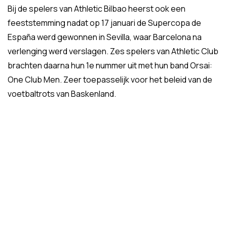
Bij de spelers van Athletic Bilbao heerst ook een
feeststemming nadat op 17 januari de Supercopa de
España werd gewonnen in Sevilla, waar Barcelona na
verlenging werd verslagen. Zes spelers van Athletic Club
brachten daarna hun 1e nummer uit met hun band Orsai:
One Club Men. Zeer toepasselijk voor het beleid van de
voetbaltrots van Baskenland.