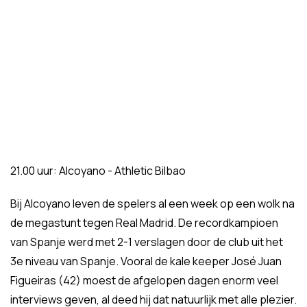
21.00 uur: Alcoyano - Athletic Bilbao
Bij Alcoyano leven de spelers al een week op een wolk na
de megastunt tegen Real Madrid. De recordkampioen
van Spanje werd met 2-1 verslagen door de club uit het
3e niveau van Spanje. Vooral de kale keeper José Juan
Figueiras (42) moest de afgelopen dagen enorm veel
interviews geven, al deed hij dat natuurlijk met alle plezier.