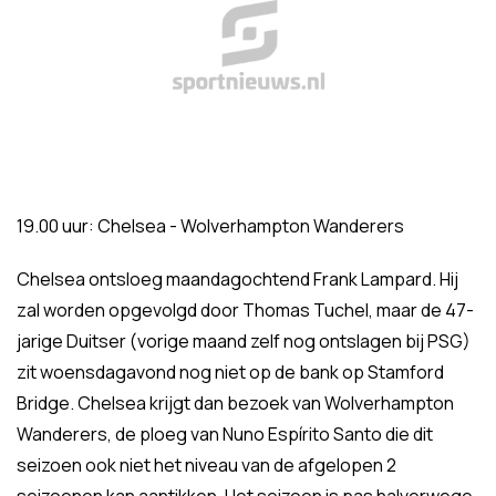
19.00 uur: Chelsea - Wolverhampton Wanderers
Chelsea ontsloeg maandagochtend Frank Lampard. Hij
zal worden opgevolgd door Thomas Tuchel, maar de 47-
jarige Duitser (vorige maand zelf nog ontslagen bij PSG)
zit woensdagavond nog niet op de bank op Stamford
Bridge. Chelsea krijgt dan bezoek van Wolverhampton
Wanderers, de ploeg van Nuno Espírito Santo die dit
seizoen ook niet het niveau van de afgelopen 2