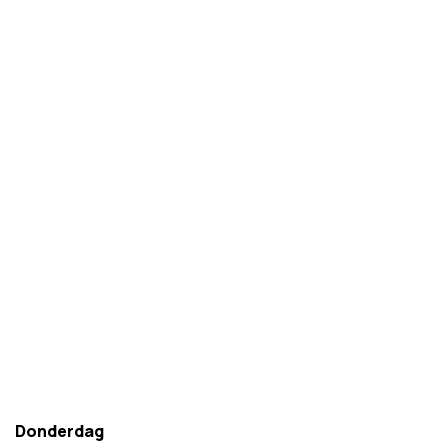
Donderdag