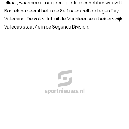
elkaar, waarmee er nog een goede kanshebber wegvalt.
Barcelona neemt het in de 8e finales zelf op tegen Rayo
Vallecano. De volksclub uit de Madrileense arbeiderswijk
Vallecas staat 4e in de Segunda División.