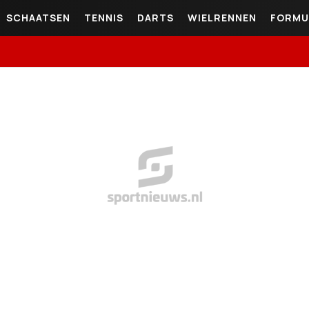
SCHAATSEN
TENNIS
DARTS
WIELRENNEN
FORMU