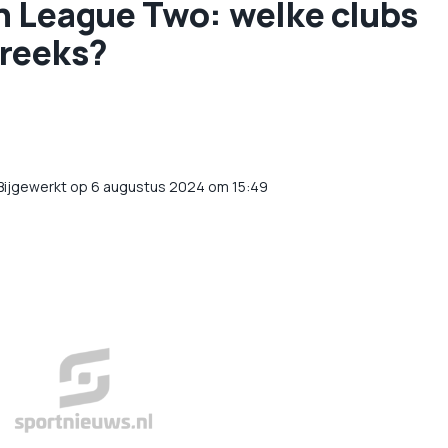
 League Two: welke clubs
treeks?
Bijgewerkt op 6 augustus 2024 om 15:49