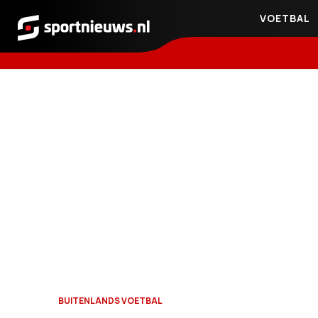
VOETBAL
Sportnieuws.nl
BUITENLANDS VOETBAL