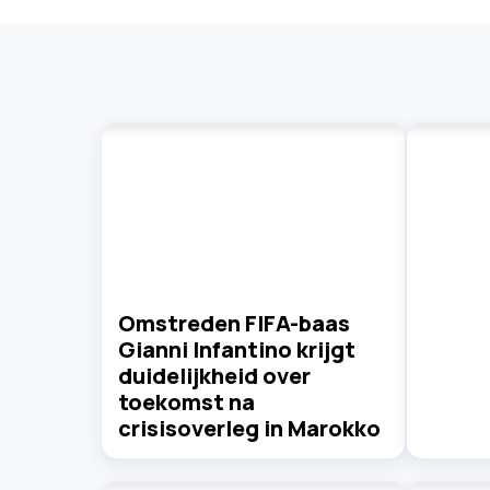
Omstreden FIFA-baas
Gianni Infantino krijgt
duidelijkheid over
toekomst na
crisisoverleg in Marokko