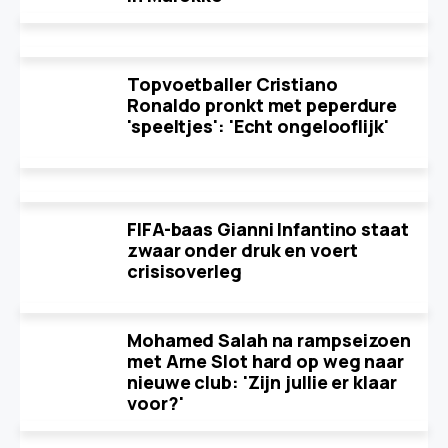
Topvoetballer Cristiano
Ronaldo pronkt met peperdure
'speeltjes': 'Echt ongelooflijk'
FIFA-baas Gianni Infantino staat
zwaar onder druk en voert
crisisoverleg
Mohamed Salah na rampseizoen
met Arne Slot hard op weg naar
nieuwe club: 'Zijn jullie er klaar
voor?'