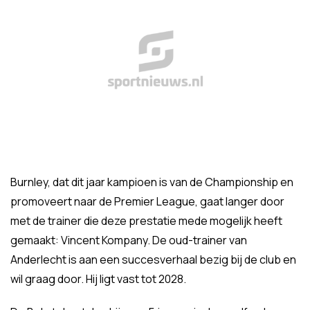
Burnley, dat dit jaar kampioen is van de Championship en
promoveert naar de Premier League, gaat langer door
met de trainer die deze prestatie mede mogelijk heeft
gemaakt: Vincent Kompany. De oud-trainer van
Anderlecht is aan een succesverhaal bezig bij de club en
wil graag door. Hij ligt vast tot 2028.