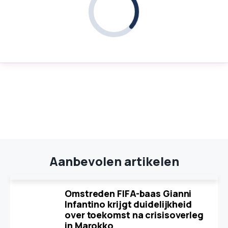
Aanbevolen artikelen
Omstreden FIFA-baas Gianni
Infantino krijgt duidelijkheid
over toekomst na crisisoverleg
in Marokko