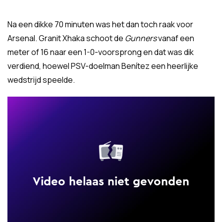
Na een dikke 70 minuten was het dan toch raak voor
Arsenal. Granit Xhaka schoot de
Gunners
vanaf een
meter of 16 naar een 1-0-voorsprong en dat was dik
verdiend, hoewel PSV-doelman Benítez een heerlijke
wedstrijd speelde.