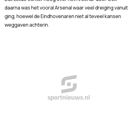
daarna was het vooral Arsenal waar veel dreiging vanuit
ging, hoewel de Eindhovenaren niet al teveel kansen
weggaven achterin.