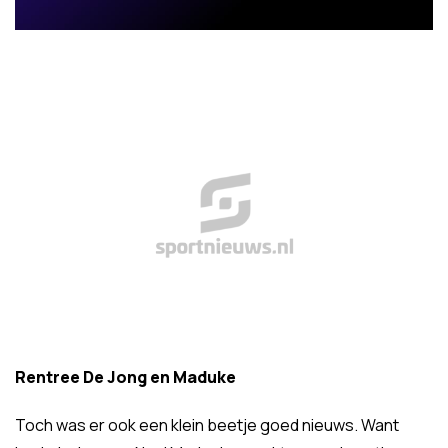
Rentree De Jong en Maduke
Toch was er ook een klein beetje goed nieuws. Want