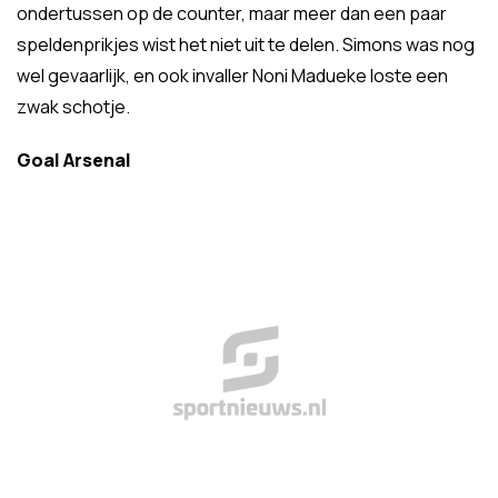
ondertussen op de counter, maar meer dan een paar
speldenprikjes wist het niet uit te delen. Simons was nog
wel gevaarlijk, en ook invaller Noni Madueke loste een
zwak schotje.
Goal Arsenal