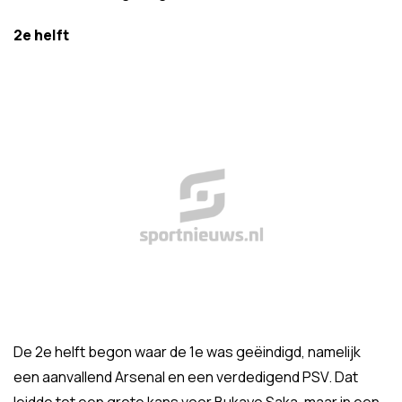
2e helft
De 2e helft begon waar de 1e was geëindigd, namelijk
een aanvallend Arsenal en een verdedigend PSV. Dat