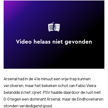
Arsenal had in de 41e minuut een vrije trap kunnen
verzilveren, maar het bekeken schot van Fabio Vieira
belandde in het zijnet. PSV haalde daardoor de rust met
0-0 tegen een dominant Arsenal, maar de Eindhovenaren
stonden verdedigend goed.