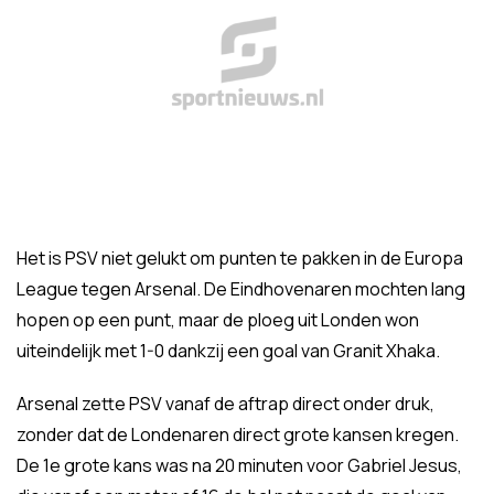
Het is PSV niet gelukt om punten te pakken in de Europa
League tegen Arsenal. De Eindhovenaren mochten lang
hopen op een punt, maar de ploeg uit Londen won
uiteindelijk met 1-0 dankzij een goal van Granit Xhaka.
Arsenal zette PSV vanaf de aftrap direct onder druk,
zonder dat de Londenaren direct grote kansen kregen.
De 1e grote kans was na 20 minuten voor Gabriel Jesus,