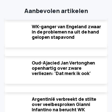
Aanbevolen artikelen
WK-ganger van Engeland zwaar
in de problemen na uit de hand
gelopen stapavond
Oud-Ajacied Jan Vertonghen
openhartig over zware
verliezen: 'Dat merk ik ook'
Argentinië verbreekt de stilte
over veelbesproken Gianni
Infantino na berucht WK