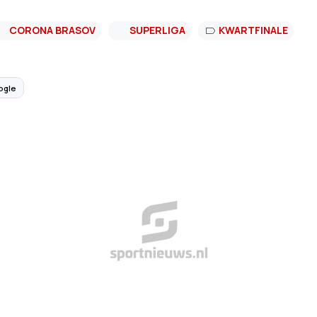
CORONA BRASOV
SUPERLIGA
KWARTFINALE
ogle