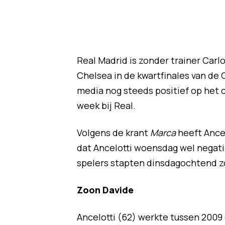
Real Madrid is zonder trainer Carl
Chelsea in de kwartfinales van de
media nog steeds positief op het c
week bij Real.
Volgens de krant
Marca
heeft Ance
dat Ancelotti woensdag wel negati
spelers stapten dinsdagochtend zo
Zoon Davide
Ancelotti (62) werkte tussen 2009 