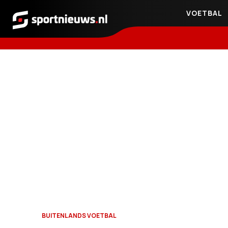
VOETBAL
Sportnieuws.nl
BUITENLANDS VOETBAL