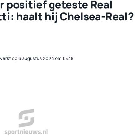
r positief geteste Real
ti: haalt hij Chelsea-Real?
werkt op 6 augustus 2024 om 15:48