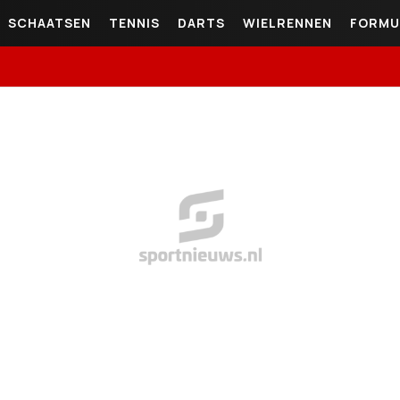
SCHAATSEN
TENNIS
DARTS
WIELRENNEN
FORMU