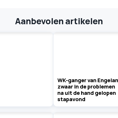
Aanbevolen artikelen
WK-ganger van Engela
zwaar in de problemen
na uit de hand gelopen
stapavond