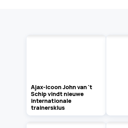
Ajax-icoon John van 't
Schip vindt nieuwe
internationale
trainersklus