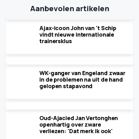
Aanbevolen artikelen
Ajax-icoon John van 't Schip
vindt nieuwe internationale
trainersklus
WK-ganger van Engeland zwaar
in de problemen na uit de hand
gelopen stapavond
Oud-Ajacied Jan Vertonghen
openhartig over zware
verliezen: 'Dat merk ik ook'