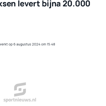
ksen levert bijna 20.000
werkt op 6 augustus 2024 om 15:48