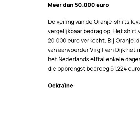
Meer dan 50.000 euro
De veiling van de Oranje-shirts l
vergelijkbaar bedrag op. Het shirt 
20.000 euro verkocht. Bij Oranje, 
van aanvoerder Virgil van Dijk het 
het Nederlands elftal enkele dagen
die opbrengst bedroeg 51.224 euro
Oekraïne