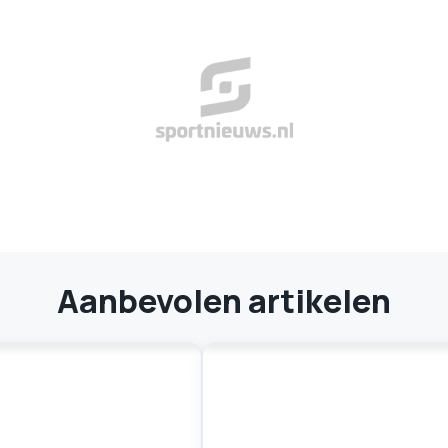
Aanbevolen artikelen