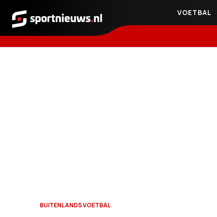
VOETBAL
Sportnieuws.nl
BUITENLANDS VOETBAL