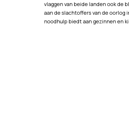
vlaggen van beide landen ook de bl
aan de slachtoffers van de oorlog i
noodhulp biedt aan gezinnen en ki