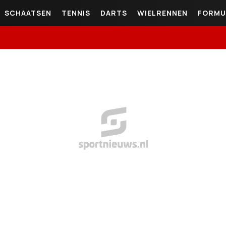
SCHAATSEN
TENNIS
DARTS
WIELRENNEN
FORMU