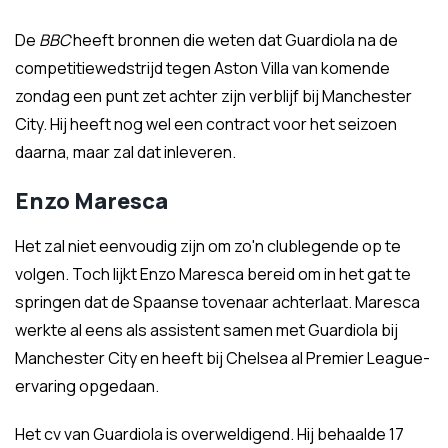
De
BBC
heeft bronnen die weten dat Guardiola na de
competitiewedstrijd tegen Aston Villa van komende
zondag een punt zet achter zijn verblijf bij Manchester
City. Hij heeft nog wel een contract voor het seizoen
daarna, maar zal dat inleveren.
Enzo Maresca
Het zal niet eenvoudig zijn om zo'n clublegende op te
volgen. Toch lijkt Enzo Maresca bereid om in het gat te
springen dat de Spaanse tovenaar achterlaat. Maresca
werkte al eens als assistent samen met Guardiola bij
Manchester City en heeft bij Chelsea al Premier League-
ervaring opgedaan.
Het cv van Guardiola is overweldigend. Hij behaalde 17