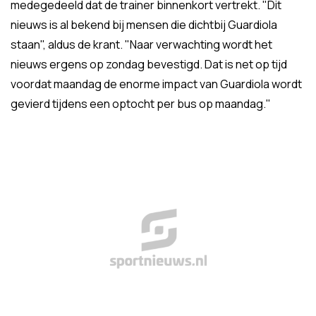
medegedeeld dat de trainer binnenkort vertrekt. "Dit
nieuws is al bekend bij mensen die dichtbij Guardiola
staan", aldus de krant. "Naar verwachting wordt het
nieuws ergens op zondag bevestigd. Dat is net op tijd
voordat maandag de enorme impact van Guardiola wordt
gevierd tijdens een optocht per bus op maandag."