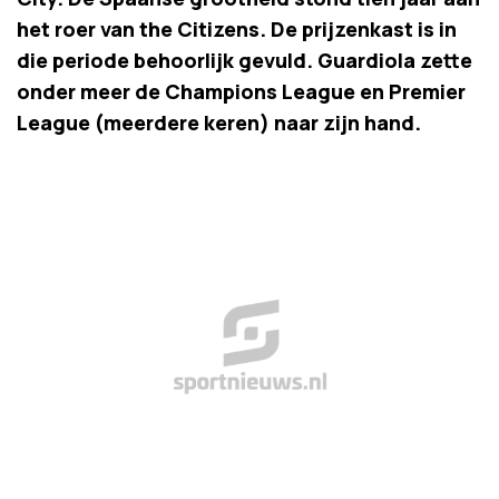
het roer van the Citizens. De prijzenkast is in
die periode behoorlijk gevuld. Guardiola zette
onder meer de Champions League en Premier
League (meerdere keren) naar zijn hand.