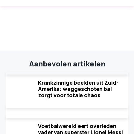
Aanbevolen artikelen
Krankzinnige beelden uit Zuid-
Amerika: weggeschoten bal
zorgt voor totale chaos
Voetbalwereld eert overleden
vader van superster Lionel Messi