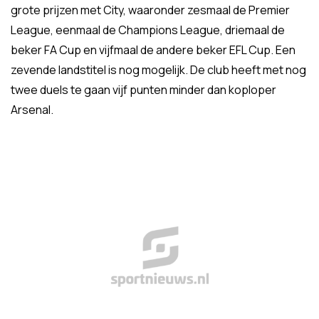
grote prijzen met City, waaronder zesmaal de Premier
League, eenmaal de Champions League, driemaal de
beker FA Cup en vijfmaal de andere beker EFL Cup. Een
zevende landstitel is nog mogelijk. De club heeft met nog
twee duels te gaan vijf punten minder dan koploper
Arsenal.