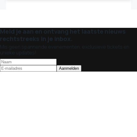
Meld je aan en ontvang het laatste nieuws
rechtstreeks in je inbox.
Mis geen spannende evenementen, exclusieve tickets en
unieke updates!