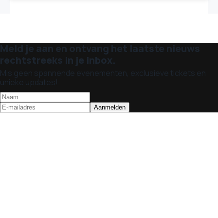
Meld je aan en ontvang het laatste nieuws
rechtstreeks in je inbox.
Mis geen spannende evenementen, exclusieve tickets en
unieke updates!