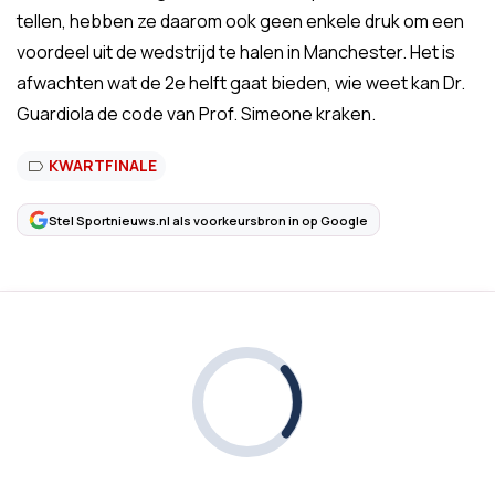
tellen, hebben ze daarom ook geen enkele druk om een
voordeel uit de wedstrijd te halen in Manchester. Het is
afwachten wat de 2e helft gaat bieden, wie weet kan Dr.
Guardiola de code van Prof. Simeone kraken.
KWARTFINALE
Stel Sportnieuws.nl als voorkeursbron in op Google