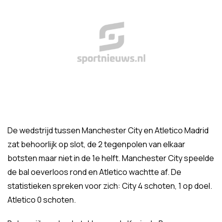
De wedstrijd tussen Manchester City en Atletico Madrid
zat behoorlijk op slot, de 2 tegenpolen van elkaar
botsten maar niet in de 1e helft. Manchester City speelde
de bal oeverloos rond en Atletico wachtte af. De
statistieken spreken voor zich: City 4 schoten, 1 op doel.
Atletico 0 schoten.