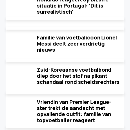
situatie in Portugal: 'Dit is
surrealistisch'
Familie van voetbalicoon Lionel
Messi deelt zeer verdrietig
nieuws
Zuid-Koreaanse voetbalbond
diep door het stof na pikant
schandaal rond scheidsrechters
Vriendin van Premier League-
ster trekt de aandacht met
opvallende outfit: familie van
topvoetballer reageert