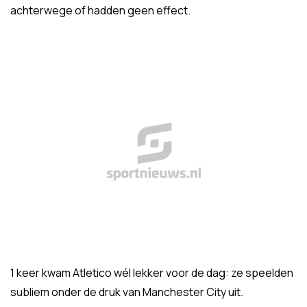
achterwege of hadden geen effect.
1 keer kwam Atletico wél lekker voor de dag: ze speelden
subliem onder de druk van Manchester City uit.