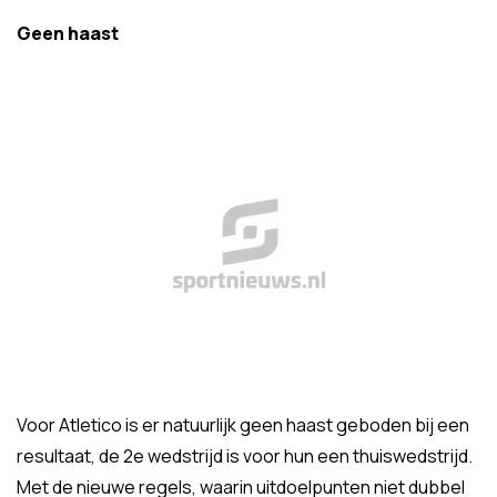
Geen haast
Voor Atletico is er natuurlijk geen haast geboden bij een
resultaat, de 2e wedstrijd is voor hun een thuiswedstrijd.
Met de nieuwe regels, waarin uitdoelpunten niet dubbel