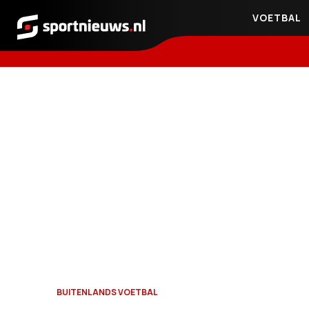
VOETBAL
Sportnieuws.nl
BUITENLANDS VOETBAL