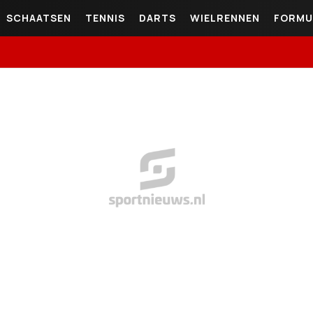
SCHAATSEN
TENNIS
DARTS
WIELRENNEN
FORMU