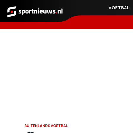
VOETBAL
Sportnieuws.nl
BUITENLANDS VOETBAL