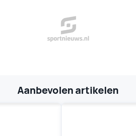
Aanbevolen artikelen