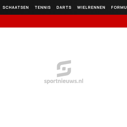
SCHAATSEN
TENNIS
DARTS
WIELRENNEN
FORMU