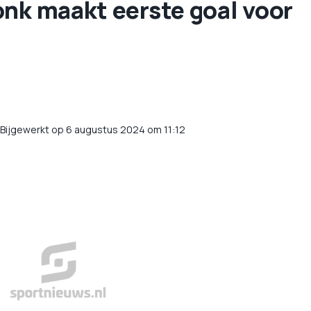
donk maakt eerste goal voor
Bijgewerkt op 6 augustus 2024 om 11:12