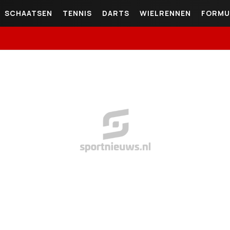
SCHAATSEN
TENNIS
DARTS
WIELRENNEN
FORMU