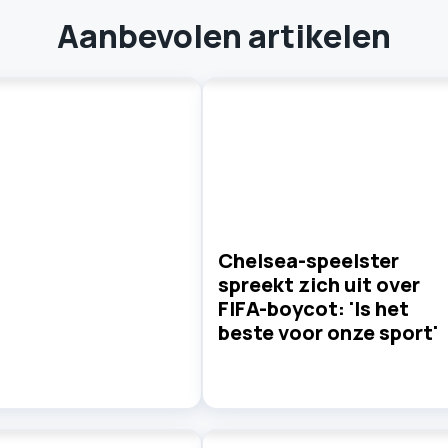
Aanbevolen artikelen
Chelsea-speelster
spreekt zich uit over
FIFA-boycot: 'Is het
beste voor onze sport'