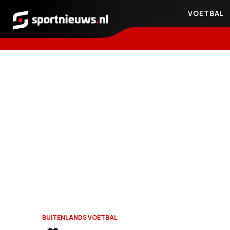
VOETBAL
Sportnieuws.nl
BUITENLANDS VOETBAL