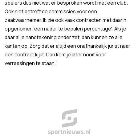
spelers dus niet wat er besproken wordt met een club.
Ook niet betreft de commissies voor een
zaakwaarnemer. Ik zie ook vaak contracten met daarin
opgenomen 'een nader te bepalen percentage'. Als je
daar al je handtekening onder zet, dan kunnen ze alle
kanten op. Zorg dat er altijd een onafhankelijk jurist naar
een contract kijkt. Dan kom je later nooit voor
verrassingen te staan."