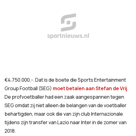
€4.750.000,-. Dat is de boete die Sports Entertainment
Group Football (SEG)
moet betalen aan Stefan de Vrij
.
De profvoetballer had een zaak aangespannen tegen
SEG omdat zij niet alleen de belangen van de voetballer
behartigden, maar ook die van zijn club Internazionale
tijdens zijn transfer van Lazio naar Inter in de zomer van
2018.