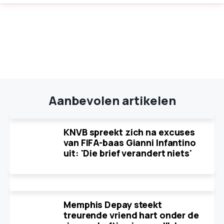
Aanbevolen artikelen
KNVB spreekt zich na excuses
van FIFA-baas Gianni Infantino
uit: 'Die brief verandert niets'
Memphis Depay steekt
treurende vriend hart onder de