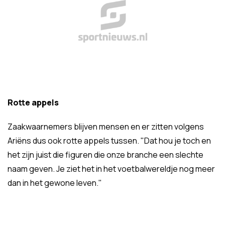
Rotte appels
Zaakwaarnemers blijven mensen en er zitten volgens
Ariëns dus ook rotte appels tussen. "Dat hou je toch en
het zijn juist die figuren die onze branche een slechte
naam geven. Je ziet het in het voetbalwereldje nog meer
dan in het gewone leven."