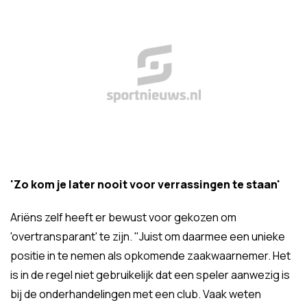
'Zo kom je later nooit voor verrassingen te staan'
Ariëns zelf heeft er bewust voor gekozen om
'overtransparant' te zijn. "Juist om daarmee een unieke
positie in te nemen als opkomende zaakwaarnemer. Het
is in de regel niet gebruikelijk dat een speler aanwezig is
bij de onderhandelingen met een club. Vaak weten