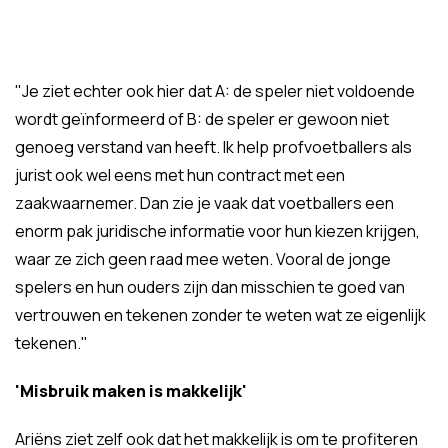
"Je ziet echter ook hier dat A: de speler niet voldoende
wordt geïnformeerd of B: de speler er gewoon niet
genoeg verstand van heeft. Ik help profvoetballers als
jurist ook wel eens met hun contract met een
zaakwaarnemer. Dan zie je vaak dat voetballers een
enorm pak juridische informatie voor hun kiezen krijgen,
waar ze zich geen raad mee weten. Vooral de jonge
spelers en hun ouders zijn dan misschien te goed van
vertrouwen en tekenen zonder te weten wat ze eigenlijk
tekenen."
'Misbruik maken is makkelijk'
Ariëns ziet zelf ook dat het makkelijk is om te profiteren