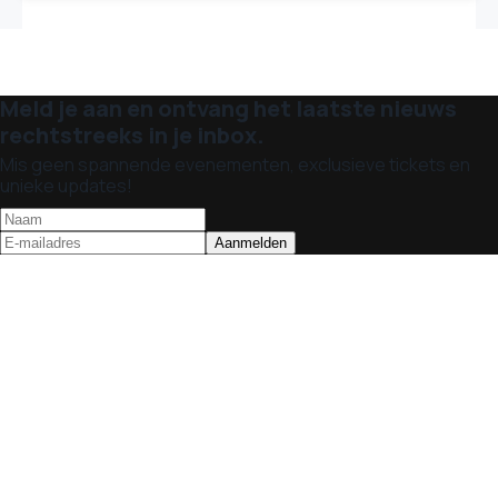
Meld je aan en ontvang het laatste nieuws
rechtstreeks in je inbox.
Mis geen spannende evenementen, exclusieve tickets en
unieke updates!