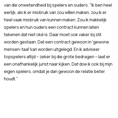
van die onwetendheid bij spelers en ouders. "Ik ben heel
eerlijk, als ik er misbruik van zou wíllen maken, zou ik er
heel vaak misbruik van kunnen maken. Zou ik makkelijk
spelers en hun ouders een contract kunnen laten
tekenen dat niet oké is. Daar moet ook vaker bij stil
worden gestaan. Dat een contract gewoon in 'gewone
mensen-taal' kan worden uitgelegd. En ik adviseer
topspelers altijd – zeker bij die grote bedragen – laat er
een onafhankelijk jurist naar kijken. Dat doe ik ook bij mijn
eigen spelers, omdat je dan gewoon de relatie beter
houdt."