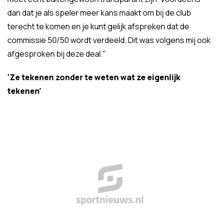
dan dat je als speler meer kans maakt om bij de club
terecht te komen en je kunt gelijk afspreken dat de
commissie 50/50 wordt verdeeld. Dit was volgens mij ook
afgesproken bij deze deal."
'Ze tekenen zonder te weten wat ze eigenlijk
tekenen'