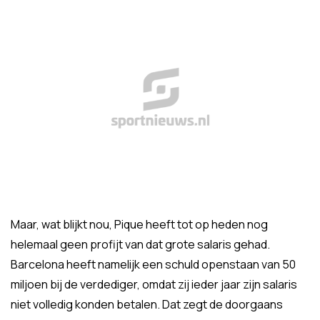
Maar, wat blijkt nou, Pique heeft tot op heden nog
helemaal geen profijt van dat grote salaris gehad.
Barcelona heeft namelijk een schuld openstaan van 50
miljoen bij de verdediger, omdat zij ieder jaar zijn salaris
niet volledig konden betalen. Dat zegt de doorgaans