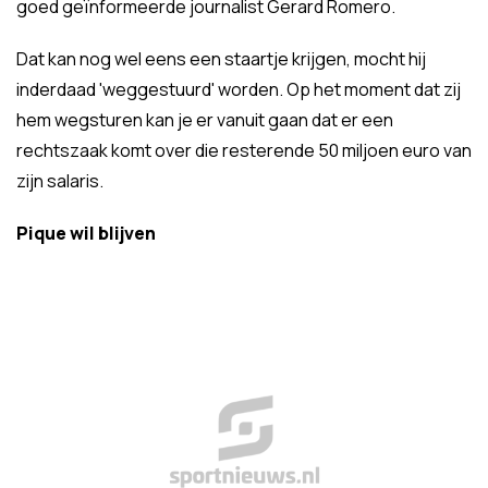
goed geïnformeerde journalist Gerard Romero.
Dat kan nog wel eens een staartje krijgen, mocht hij
inderdaad 'weggestuurd' worden. Op het moment dat zij
hem wegsturen kan je er vanuit gaan dat er een
rechtszaak komt over die resterende 50 miljoen euro van
zijn salaris.
Pique wil blijven