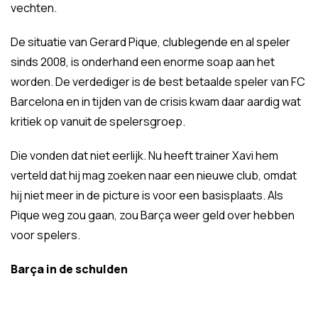
vechten.
De situatie van Gerard Pique, clublegende en al speler
sinds 2008, is onderhand een enorme soap aan het
worden. De verdediger is de best betaalde speler van FC
Barcelona en in tijden van de crisis kwam daar aardig wat
kritiek op vanuit de spelersgroep.
Die vonden dat niet eerlijk. Nu heeft trainer Xavi hem
verteld dat hij mag zoeken naar een nieuwe club, omdat
hij niet meer in de picture is voor een basisplaats. Als
Pique weg zou gaan, zou Barça weer geld over hebben
voor spelers.
Barça in de schulden