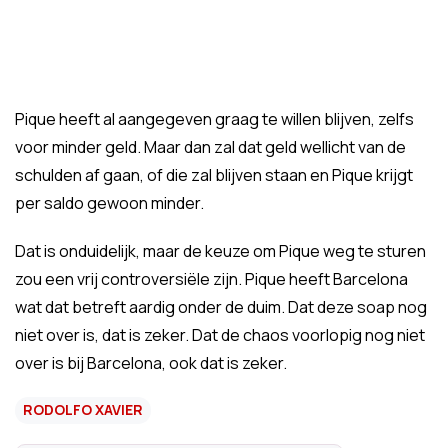
Pique heeft al aangegeven graag te willen blijven, zelfs
voor minder geld. Maar dan zal dat geld wellicht van de
schulden af gaan, of die zal blijven staan en Pique krijgt
per saldo gewoon minder.
Dat is onduidelijk, maar de keuze om Pique weg te sturen
zou een vrij controversiële zijn. Pique heeft Barcelona
wat dat betreft aardig onder de duim. Dat deze soap nog
niet over is, dat is zeker. Dat de chaos voorlopig nog niet
over is bij Barcelona, ook dat is zeker.
RODOLFO XAVIER