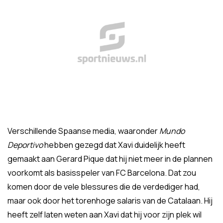
Verschillende Spaanse media, waaronder
Mundo
Deportivo
hebben gezegd dat Xavi duidelijk heeft
gemaakt aan Gerard Pique dat hij niet meer in de plannen
voorkomt als basisspeler van FC Barcelona. Dat zou
komen door de vele blessures die de verdediger had,
maar ook door het torenhoge salaris van de Catalaan. Hij
heeft zelf laten weten aan Xavi dat hij voor zijn plek wil