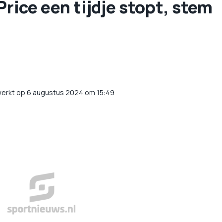
Price een tijdje stopt, stem
werkt op 6 augustus 2024 om 15:49