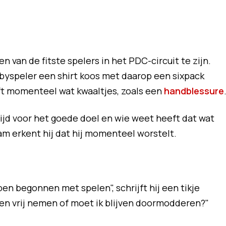
 van de fitste spelers in het PDC-circuit te zijn.
byspeler een shirt koos met daarop een sixpack
t momenteel wat kwaaltjes, zoals een
handblessure
ijd voor het goede doel en wie weet heeft dat wat
m erkent hij dat hij momenteel worstelt.
 ben begonnen met spelen", schrijft hij een tikje
en vrij nemen of moet ik blijven doormodderen?"