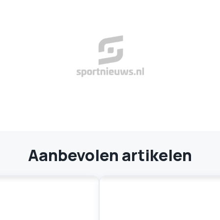
Aanbevolen artikelen