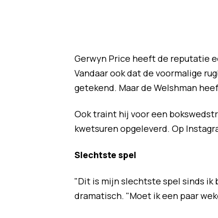
Gerwyn Price heeft de reputatie een
Vandaar ook dat de voormalige rug
getekend. Maar de Welshman heef
Ook traint hij voor een bokswedstr
kwetsuren opgeleverd. Op Instagra
Slechtste spel
"Dit is mijn slechtste spel sinds ik
dramatisch. "Moet ik een paar wek