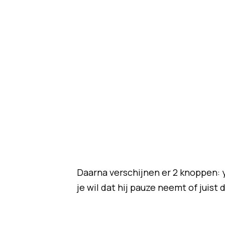
Daarna verschijnen er 2 knoppen: 
je wil dat hij pauze neemt of juist 