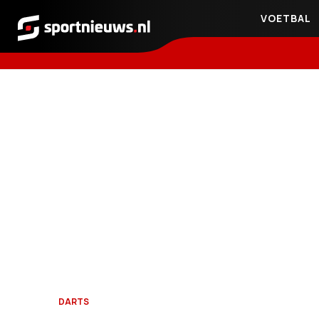
VOETBAL
Sportnieuws.nl
DARTS