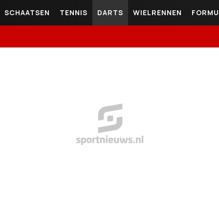
SCHAATSEN
TENNIS
DARTS
WIELRENNEN
FORMU