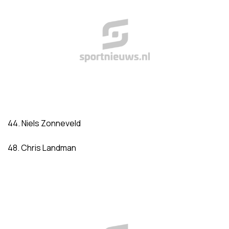
44. Niels Zonneveld
48. Chris Landman