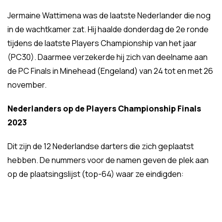
Jermaine Wattimena was de laatste Nederlander die nog
in de wachtkamer zat. Hij haalde donderdag de 2e ronde
tijdens de laatste Players Championship van het jaar
(PC30). Daarmee verzekerde hij zich van deelname aan
de PC Finals in Minehead (Engeland) van 24 tot en met 26
november.
Nederlanders op de Players Championship Finals
2023
Dit zijn de 12 Nederlandse darters die zich geplaatst
hebben. De nummers voor de namen geven de plek aan
op de plaatsingslijst (top-64) waar ze eindigden: