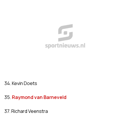
34. Kevin Doets
35.
Raymond van Barneveld
37. Richard Veenstra