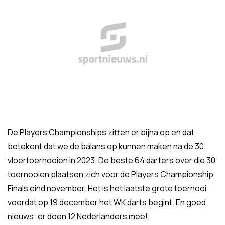
De Players Championships zitten er bijna op en dat
betekent dat we de balans op kunnen maken na de 30
vloertoernooien in 2023. De beste 64 darters over die 30
toernooien plaatsen zich voor de Players Championship
Finals eind november. Het is het laatste grote toernooi
voordat op 19 december het WK darts begint. En goed
nieuws: er doen 12 Nederlanders mee!