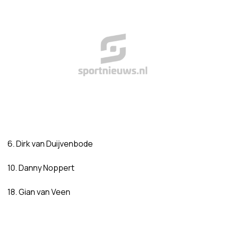
6. Dirk van Duijvenbode
10. Danny Noppert
18. Gian van Veen