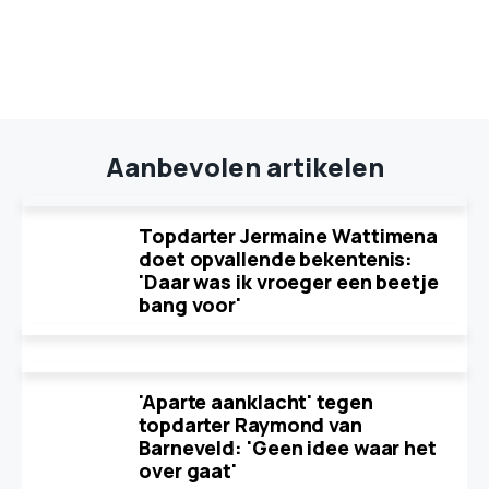
Aanbevolen artikelen
Topdarter Jermaine Wattimena
doet opvallende bekentenis:
'Daar was ik vroeger een beetje
bang voor'
'Aparte aanklacht' tegen
topdarter Raymond van
Barneveld: 'Geen idee waar het
over gaat'