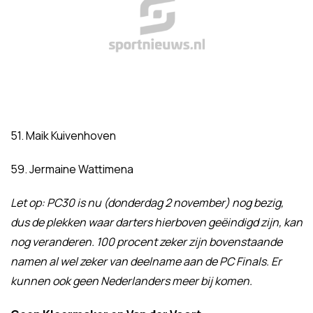
51. Maik Kuivenhoven
59. Jermaine Wattimena
Let op: PC30 is nu (donderdag 2 november) nog bezig,
dus de plekken waar darters hierboven geëindigd zijn, kan
nog veranderen. 100 procent zeker zijn bovenstaande
namen al wel zeker van deelname aan de PC Finals. Er
kunnen ook geen Nederlanders meer bij komen.