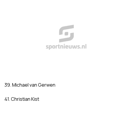
39. Michael van Gerwen
41. Christian Kist