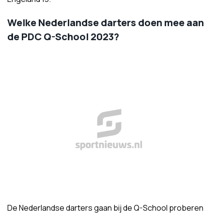
Welke Nederlandse darters doen mee aan
de PDC Q-School 2023?
De Nederlandse darters gaan bij de Q-School proberen