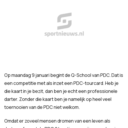
Op maandag 9 januari begint de Q-School van PDC. Dat is
een competitie met als inzet een PDC-tourcard. Heb je
die kaart in je bezit, dan ben je echt een professionele
darter. Zonder die kaart ben je namelijk op heel veel
toernooien van de PDC niet welkom.
Omdat er zoveel mensen dromen van een leven als