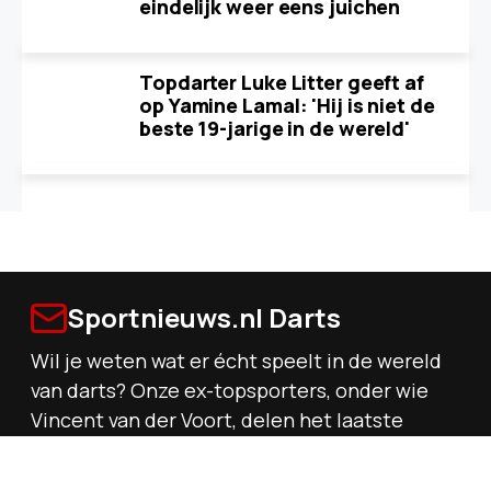
eindelijk weer eens juichen
Topdarter Luke Litter geeft af
op Yamine Lamal: 'Hij is niet de
beste 19-jarige in de wereld'