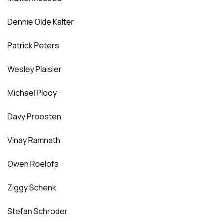
Dennie Olde Kalter
Patrick Peters
Wesley Plaisier
Michael Plooy
Davy Proosten
Vinay Ramnath
Owen Roelofs
Ziggy Schenk
Stefan Schroder