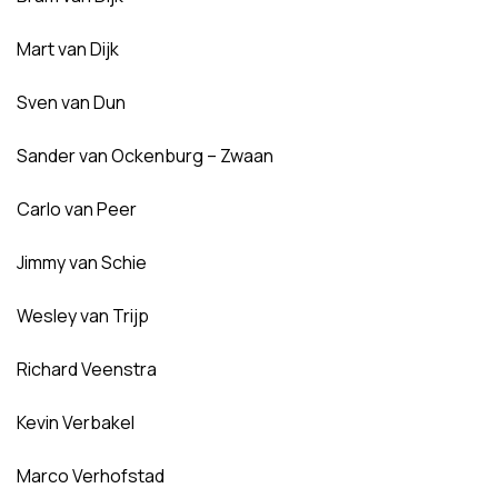
Mart van Dijk
Sven van Dun
Sander van Ockenburg – Zwaan
Carlo van Peer
Jimmy van Schie
Wesley van Trijp
Richard Veenstra
Kevin Verbakel
Marco Verhofstad