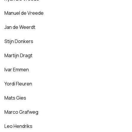
Manuel de Vreede
Jan de Weerdt
Stijn Donkers
Martijn Dragt
Ivar Emmen
Yordi Fleuren
Mats Gies
Marco Grafweg
Leo Hendriks