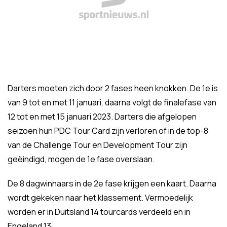
Darters moeten zich door 2 fases heen knokken. De 1e is
van 9 tot en met 11 januari, daarna volgt de finalefase van
12 tot en met 15 januari 2023. Darters die afgelopen
seizoen hun PDC Tour Card zijn verloren of in de top-8
van de Challenge Tour en Development Tour zijn
geëindigd, mogen de 1e fase overslaan.
De 8 dagwinnaars in de 2e fase krijgen een kaart. Daarna
wordt gekeken naar het klassement. Vermoedelijk
worden er in Duitsland 14 tourcards verdeeld en in
Engeland 13.