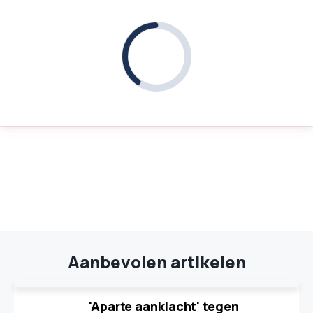
Aanbevolen artikelen
'Aparte aanklacht' tegen