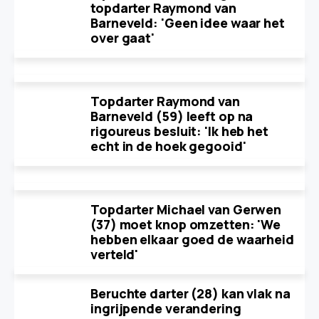
topdarter Raymond van
Barneveld: 'Geen idee waar het
over gaat'
Topdarter Raymond van
Barneveld (59) leeft op na
rigoureus besluit: 'Ik heb het
echt in de hoek gegooid'
Topdarter Michael van Gerwen
(37) moet knop omzetten: 'We
hebben elkaar goed de waarheid
verteld'
Beruchte darter (28) kan vlak na
ingrijpende verandering