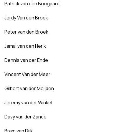
Patrick van den Boogaard
Jordy Van den Broek
Peter van den Broek
Jamai van den Herik
Dennis van der Ende
Vincent Van der Meer
Gilbert van der Meijden
Jeremy van der Winkel
Davy van der Zande
Bram van Dijk