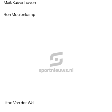
Maik Kuivenhoven
Ron Meulenkamp
Jitse Van der Wal