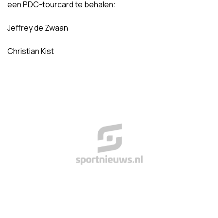
een PDC-tourcard te behalen:
Jeffrey de Zwaan
Christian Kist