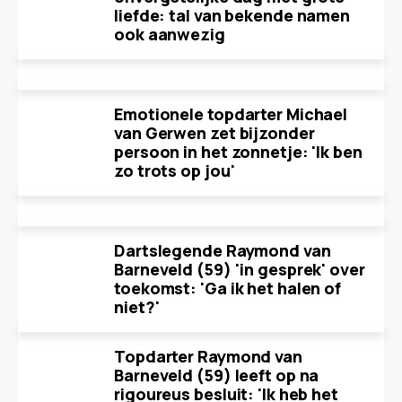
liefde: tal van bekende namen
ook aanwezig
Emotionele topdarter Michael
van Gerwen zet bijzonder
persoon in het zonnetje: 'Ik ben
zo trots op jou'
Dartslegende Raymond van
Barneveld (59) 'in gesprek' over
toekomst: 'Ga ik het halen of
niet?'
Topdarter Raymond van
Barneveld (59) leeft op na
rigoureus besluit: 'Ik heb het