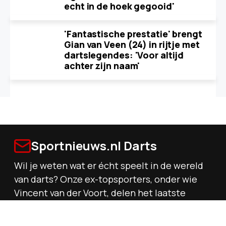
echt in de hoek gegooid'
'Fantastische prestatie' brengt
Gian van Veen (24) in rijtje met
dartslegendes: 'Voor altijd
achter zijn naam'