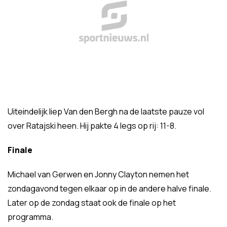
Uiteindelijk liep Van den Bergh na de laatste pauze vol
over Ratajski heen. Hij pakte 4 legs op rij: 11-8.
Finale
Michael van Gerwen en Jonny Clayton nemen het
zondagavond tegen elkaar op in de andere halve finale.
Later op de zondag staat ook de finale op het
programma.