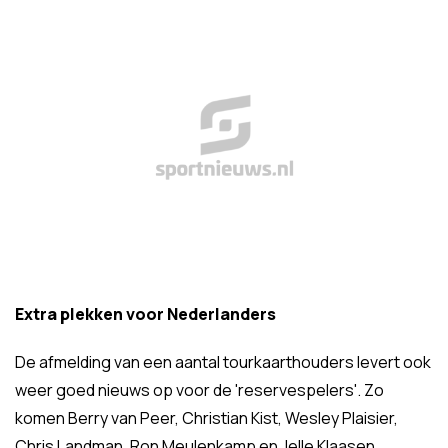
Extra plekken voor Nederlanders
De afmelding van een aantal tourkaarthouders levert ook
weer goed nieuws op voor de 'reservespelers'. Zo
komen Berry van Peer, Christian Kist, Wesley Plaisier,
Chris Landman, Ron Meulenkamp en Jelle Klaasen