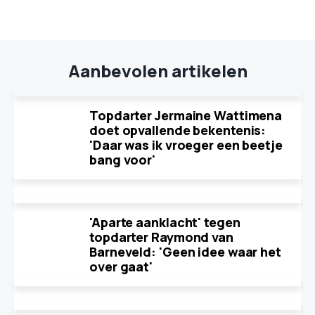
Aanbevolen artikelen
Topdarter Jermaine Wattimena
doet opvallende bekentenis:
'Daar was ik vroeger een beetje
bang voor'
'Aparte aanklacht' tegen
topdarter Raymond van
Barneveld: 'Geen idee waar het
over gaat'