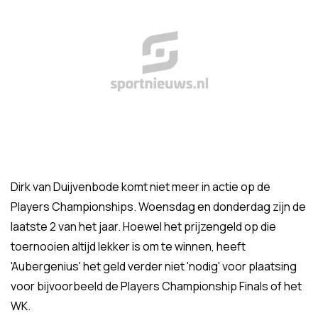
Dirk van Duijvenbode komt niet meer in actie op de
Players Championships. Woensdag en donderdag zijn de
laatste 2 van het jaar. Hoewel het prijzengeld op die
toernooien altijd lekker is om te winnen, heeft
'Aubergenius' het geld verder niet 'nodig' voor plaatsing
voor bijvoorbeeld de Players Championship Finals of het
WK.