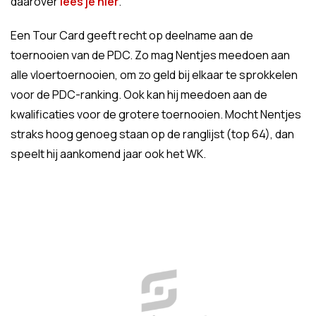
daarover
lees je hier
.
Een Tour Card geeft recht op deelname aan de
toernooien van de PDC. Zo mag Nentjes meedoen aan
alle vloertoernooien, om zo geld bij elkaar te sprokkelen
voor de PDC-ranking. Ook kan hij meedoen aan de
kwalificaties voor de grotere toernooien. Mocht Nentjes
straks hoog genoeg staan op de ranglijst (top 64), dan
speelt hij aankomend jaar ook het WK.