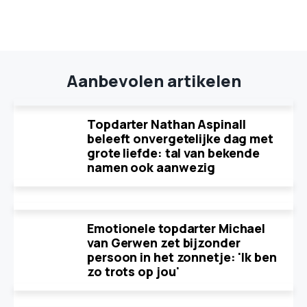
Aanbevolen artikelen
Topdarter Nathan Aspinall
beleeft onvergetelijke dag met
grote liefde: tal van bekende
namen ook aanwezig
Emotionele topdarter Michael
van Gerwen zet bijzonder
persoon in het zonnetje: 'Ik ben
zo trots op jou'