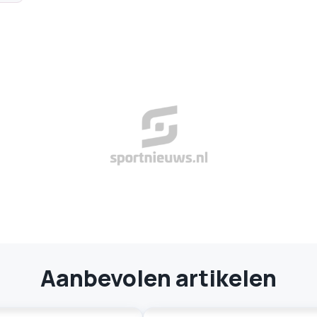
Aanbevolen artikelen