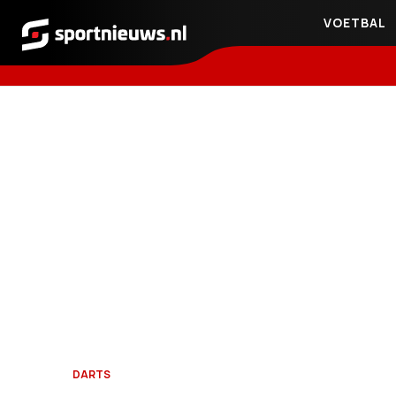
VOETBAL
Sportnieuws.nl
DARTS