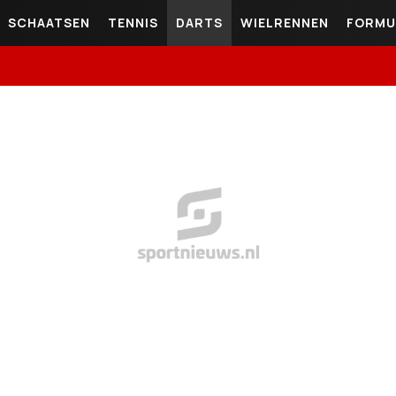
SCHAATSEN
TENNIS
DARTS
WIELRENNEN
FORMU