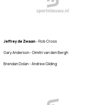
Jeffrey de Zwaan
- Rob Cross
Gary Anderson - Dimitri van den Bergh
Brendan Dolan - Andrew Gilding