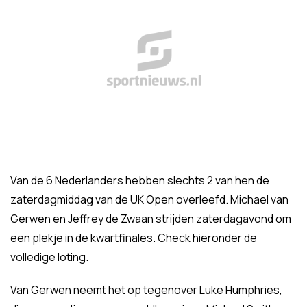
Van de 6 Nederlanders hebben slechts 2 van hen de
zaterdagmiddag van de UK Open overleefd. Michael van
Gerwen en Jeffrey de Zwaan strijden zaterdagavond om
een plekje in de kwartfinales. Check hieronder de
volledige loting.
Van Gerwen neemt het op tegenover Luke Humphries,