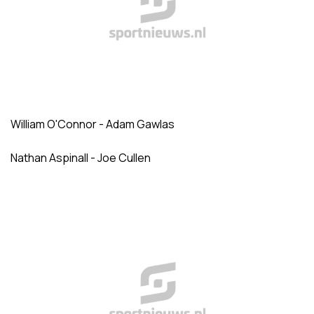
William O'Connor - Adam Gawlas
Nathan Aspinall - Joe Cullen