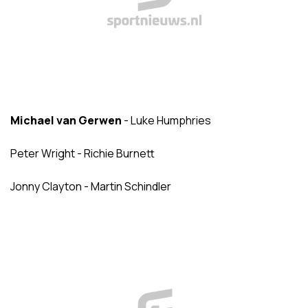
Michael van Gerwen
- Luke Humphries
Peter Wright - Richie Burnett
Jonny Clayton - Martin Schindler