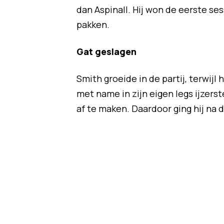
dan Aspinall. Hij won de eerste se
pakken.
Gat geslagen
Smith groeide in de partij, terwijl
met name in zijn eigen legs ijzerst
af te maken. Daardoor ging hij na 