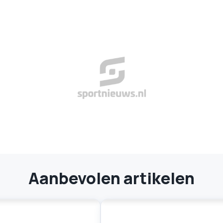
Aanbevolen artikelen