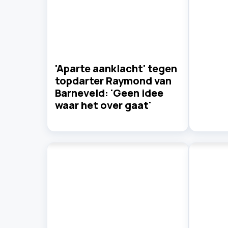
'Aparte aanklacht' tegen
topdarter Raymond van
Barneveld: 'Geen idee
waar het over gaat'