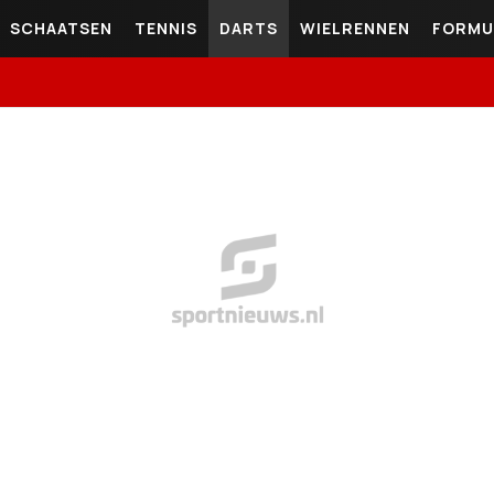
SCHAATSEN
TENNIS
DARTS
WIELRENNEN
FORMU