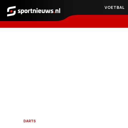
VOETBAL
Sportnieuws.nl
DARTS