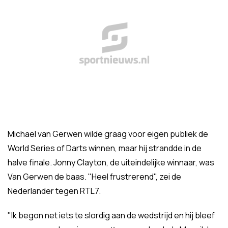
Michael van Gerwen wilde graag voor eigen publiek de
World Series of Darts winnen, maar hij strandde in de
halve finale. Jonny Clayton, de uiteindelijke winnaar, was
Van Gerwen de baas. "Heel frustrerend", zei de
Nederlander tegen RTL7.
"Ik begon net iets te slordig aan de wedstrijd en hij bleef