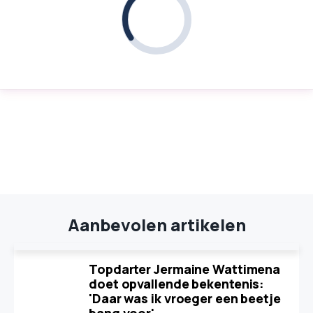
Aanbevolen artikelen
Topdarter Jermaine Wattimena
doet opvallende bekentenis:
'Daar was ik vroeger een beetje