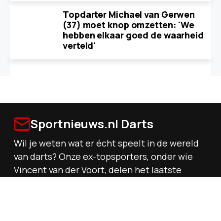
Topdarter Michael van Gerwen
(37) moet knop omzetten: 'We
hebben elkaar goed de waarheid
verteld'