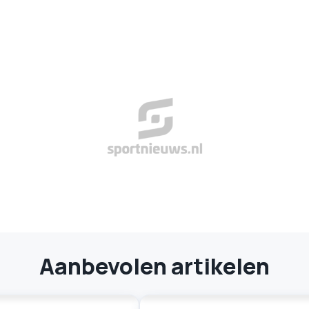
Aanbevolen artikelen