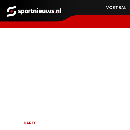
VOETBAL
Sportnieuws.nl
DARTS