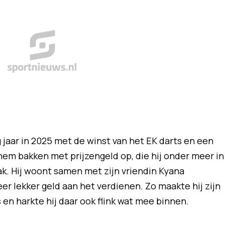
jaar in 2025 met de winst van het EK darts en een
hem bakken met prijzengeld op, die hij onder meer in
k. Hij woont samen met zijn vriendin Kyana
er lekker geld aan het verdienen. Zo maakte hij zijn
en harkte hij daar ook flink wat mee binnen.