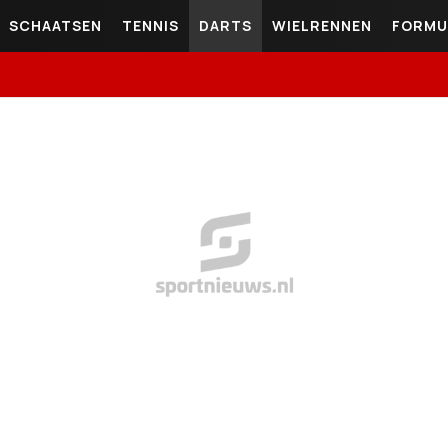
SCHAATSEN
TENNIS
DARTS
WIELRENNEN
FORMU