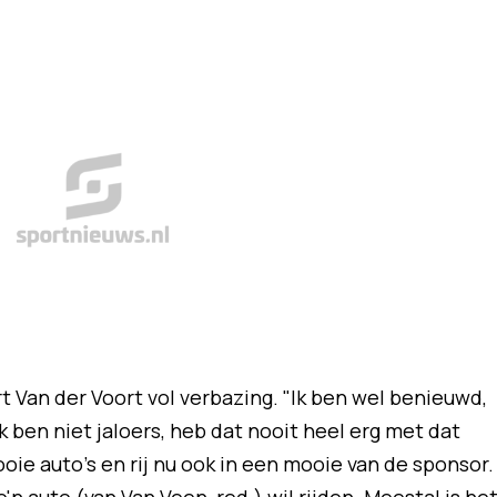
rt Van der Voort vol verbazing. "Ik ben wel benieuwd,
Ik ben niet jaloers, heb dat nooit heel erg met dat
ooie auto's en rij nu ook in een mooie van de sponsor.