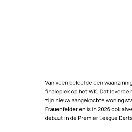
Van Veen beleefde een waanzinnig 
finaleplek op het WK. Dat leverde 
zijn nieuw aangekochte woning sta
Frauenfelder en is in 2026 ook alwe
debuut in de Premier League Darts 