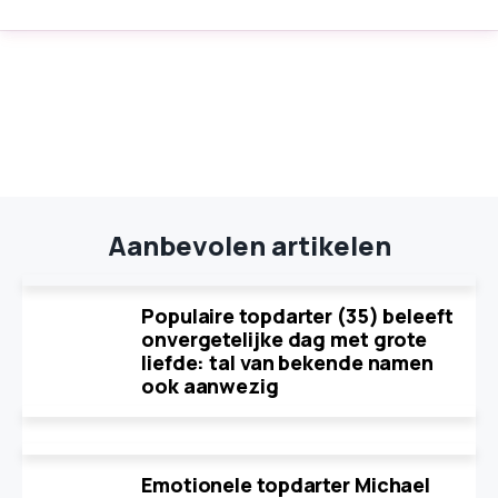
Aanbevolen artikelen
Populaire topdarter (35) beleeft
onvergetelijke dag met grote
liefde: tal van bekende namen
ook aanwezig
Emotionele topdarter Michael