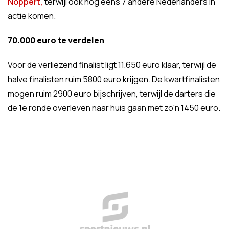
Noppert,
terwijl ook nog eens 7 andere Nederlanders in
actie komen.
70.000 euro te verdelen
Voor de verliezend finalist ligt 11.650 euro klaar, terwijl de
halve finalisten ruim 5800 euro krijgen. De kwartfinalisten
mogen ruim 2900 euro bijschrijven, terwijl de darters die
de 1e ronde overleven naar huis gaan met zo'n 1450 euro.