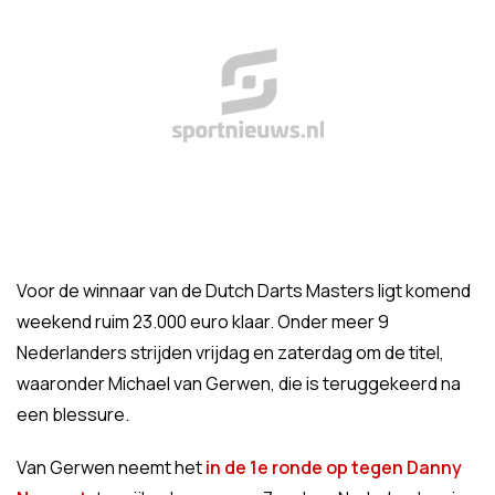
Voor de winnaar van de Dutch Darts Masters ligt komend
weekend ruim 23.000 euro klaar. Onder meer 9
Nederlanders strijden vrijdag en zaterdag om de titel,
waaronder Michael van Gerwen, die is teruggekeerd na
een blessure.
Van Gerwen neemt het
in de 1e ronde op tegen Danny