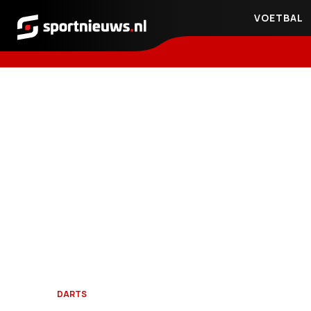
VOETBAL
Sportnieuws.nl
DARTS