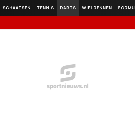
SCHAATSEN
TENNIS
DARTS
WIELRENNEN
FORMU