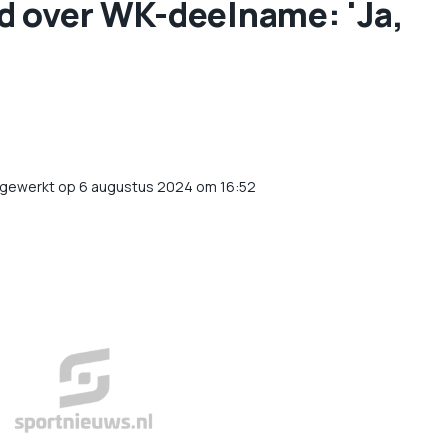
d over WK-deelname: 'Ja,
jgewerkt op 6 augustus 2024 om 16:52