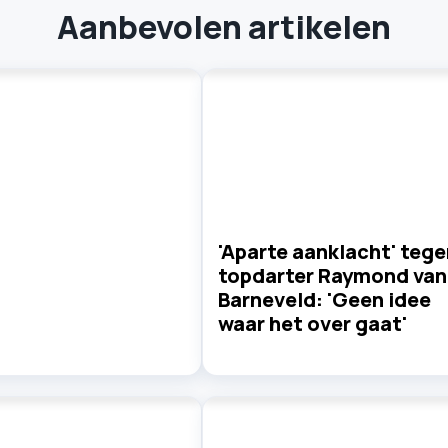
Aanbevolen artikelen
'Aparte aanklacht' tege
topdarter Raymond van
Barneveld: 'Geen idee
waar het over gaat'