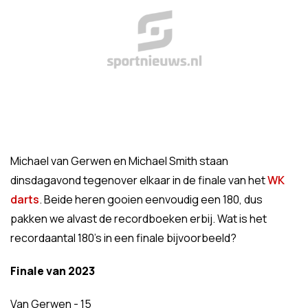
Michael van Gerwen en Michael Smith staan
dinsdagavond tegenover elkaar in de finale van het
WK
darts
. Beide heren gooien eenvoudig een 180, dus
pakken we alvast de recordboeken erbij. Wat is het
recordaantal 180's in een finale bijvoorbeeld?
Finale van 2023
Van Gerwen - 15