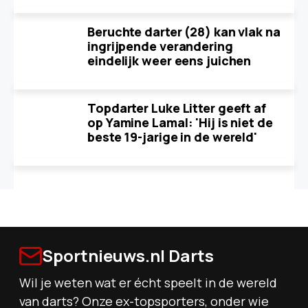
Beruchte darter (28) kan vlak na
ingrijpende verandering
eindelijk weer eens juichen
Topdarter Luke Litter geeft af
op Yamine Lamal: 'Hij is niet de
beste 19-jarige in de wereld'