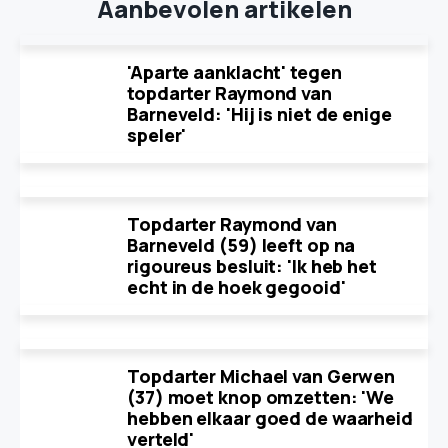
Aanbevolen artikelen
'Aparte aanklacht' tegen
topdarter Raymond van
Barneveld: 'Hij is niet de enige
speler'
Topdarter Raymond van
Barneveld (59) leeft op na
rigoureus besluit: 'Ik heb het
echt in de hoek gegooid'
Topdarter Michael van Gerwen
(37) moet knop omzetten: 'We
hebben elkaar goed de waarheid
verteld'