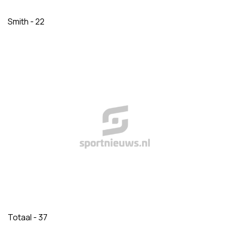
Smith - 22
Totaal - 37