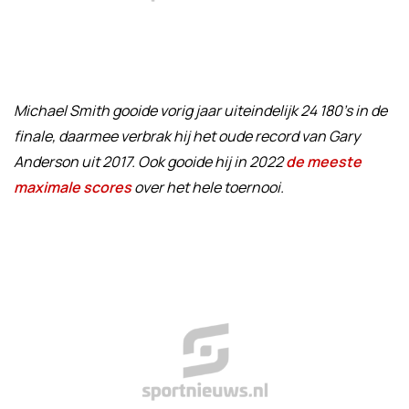
Michael Smith gooide vorig jaar uiteindelijk 24 180's in de
finale, daarmee verbrak hij het oude record van Gary
Anderson uit 2017. Ook gooide hij in 2022
de meeste
maximale scores
over het hele toernooi.