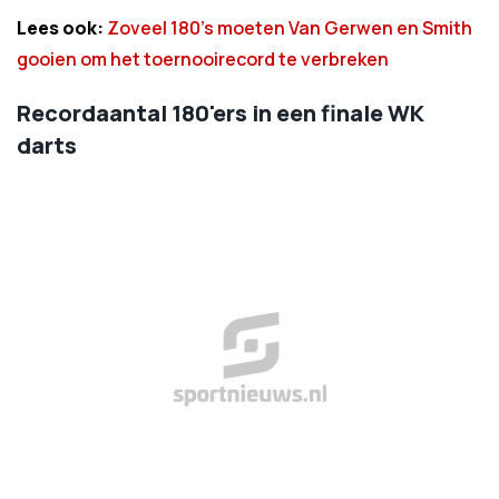
Lees ook:
Zoveel 180’s moeten Van Gerwen en Smith
gooien om het toernooirecord te verbreken
Recordaantal 180'ers in een finale WK
darts