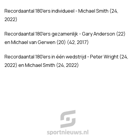
Recordaantal 180'ers individueel - Michael Smith (24,
2022)
Recordaantal 180'ers gezamenlijk - Gary Anderson (22)
en Michael van Gerwen (20) (42, 2017)
Recordaantal 180'ers in één wedstrijd - Peter Wright (24,
2022) en Michael Smith (24, 2022)