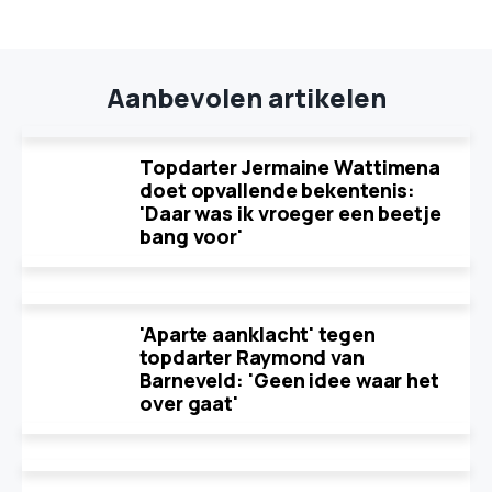
Aanbevolen artikelen
Topdarter Jermaine Wattimena
doet opvallende bekentenis:
'Daar was ik vroeger een beetje
bang voor'
'Aparte aanklacht' tegen
topdarter Raymond van
Barneveld: 'Geen idee waar het
over gaat'