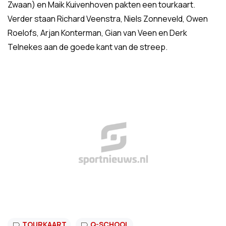
Zwaan) en Maik Kuivenhoven pakten een tourkaart.
Verder staan Richard Veenstra, Niels Zonneveld, Owen
Roelofs, Arjan Konterman, Gian van Veen en Derk
Telnekes aan de goede kant van de streep.
TOURKAART
Q-SCHOOL