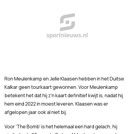
Ron Meulenkamp en Jelle Klaasen hebben in het Duitse
Kalkar geen tourkaart gewonnen. Voor Meulenkamp
betekent het dat hij z'n kaart definitief kwijt is, nadat hij
hem eind 2022 in moest leveren. Klaasen was er
afgelopen jaar ook al niet bij.
Voor 'The Bomb' is het helemaal een hard gelach; hij