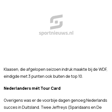
Klaasen, die afgelopen seizoen indruk maakte bij de WDF,
eindigde met 3 punten ook buiten de top 10.
Nederlanders mét Tour Card
Overigens was er de voorbije dagen genoeg Nederlands
succes in Duitsland. Twee Jeffreys (Sparidaans en De