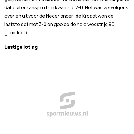
dat buitenkansje uit en kwam op 2-0. Het was vervolgens
over en uit voor de Nederlander: de Kroaat won de
laatste set met 3-0 en gooide de hele wedstrijd 96
gemiddeld.
Lastige loting