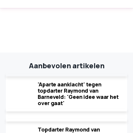
Aanbevolen artikelen
'Aparte aanklacht' tegen
topdarter Raymond van
Barneveld: 'Geen idee waar het
over gaat'
Topdarter Raymond van