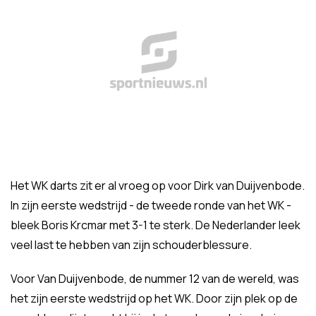
Het WK darts zit er al vroeg op voor Dirk van Duijvenbode.
In zijn eerste wedstrijd - de tweede ronde van het WK -
bleek Boris Krcmar met 3-1 te sterk. De Nederlander leek
veel last te hebben van zijn schouderblessure.
Voor Van Duijvenbode, de nummer 12 van de wereld, was
het zijn eerste wedstrijd op het WK. Door zijn plek op de