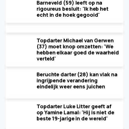
Barneveld (59) leeft op na
rigoureus besluit: 'Ik heb het
echt in de hoek gegooid'
Topdarter Michael van Gerwen
(37) moet knop omzetten: 'We
hebben elkaar goed de waarheid
verteld'
Beruchte darter (28) kan vlak na
ingrijpende verandering
eindelijk weer eens juichen
Topdarter Luke Litter geeft af
op Yamine Lamal: 'Hij is niet de
beste 19-jarige in de wereld'