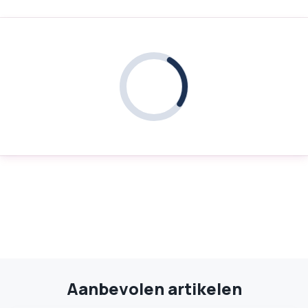
Aanbevolen artikelen