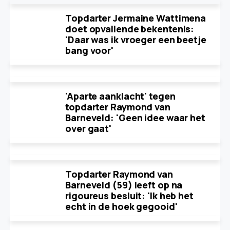
Topdarter Jermaine Wattimena
doet opvallende bekentenis:
'Daar was ik vroeger een beetje
bang voor'
'Aparte aanklacht' tegen
topdarter Raymond van
Barneveld: 'Geen idee waar het
over gaat'
Topdarter Raymond van
Barneveld (59) leeft op na
rigoureus besluit: 'Ik heb het
echt in de hoek gegooid'