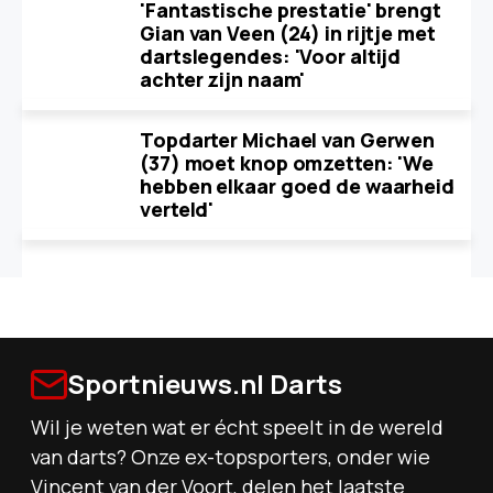
'Fantastische prestatie' brengt
Gian van Veen (24) in rijtje met
dartslegendes: 'Voor altijd
achter zijn naam'
Topdarter Michael van Gerwen
(37) moet knop omzetten: 'We
hebben elkaar goed de waarheid
verteld'