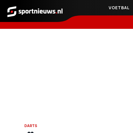
VOETBAL
Sportnieuws.nl
DARTS