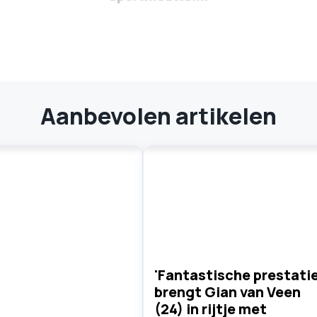
Aanbevolen artikelen
'Fantastische prestatie
brengt Gian van Veen
(24) in rijtje met