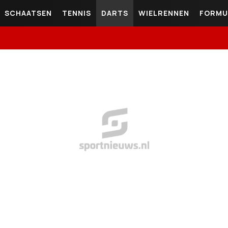
SCHAATSEN
TENNIS
DARTS
WIELRENNEN
FORMU