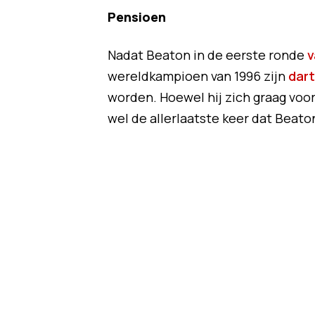
Pensioen
Nadat Beaton in de eerste ronde
v
wereldkampioen van 1996 zijn
dar
worden. Hoewel hij zich graag voor
wel de allerlaatste keer dat Beat