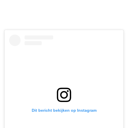
Dit bericht bekijken op Instagram