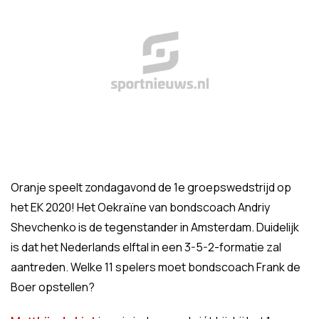
Oranje speelt zondagavond de 1e groepswedstrijd op
het EK 2020! Het Oekraïne van bondscoach Andriy
Shevchenko is de tegenstander in Amsterdam. Duidelijk
is dat het Nederlands elftal in een 3-5-2-formatie zal
aantreden. Welke 11 spelers moet bondscoach Frank de
Boer opstellen?