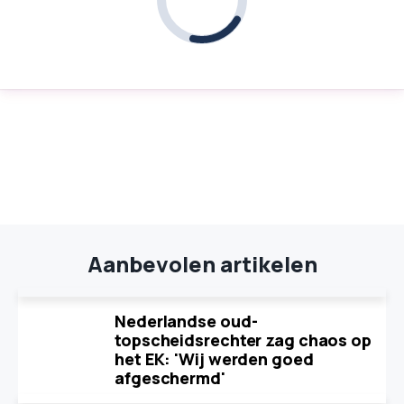
Aanbevolen artikelen
Nederlandse oud-
topscheidsrechter zag chaos op
het EK: 'Wij werden goed
afgeschermd'