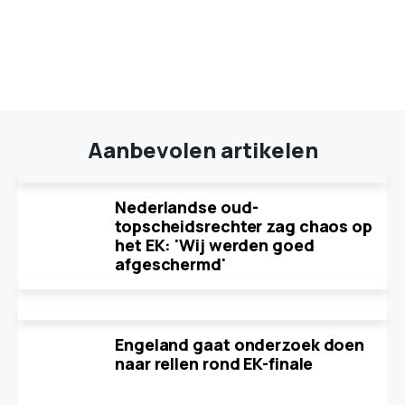
Aanbevolen artikelen
Nederlandse oud-
topscheidsrechter zag chaos op
het EK: 'Wij werden goed
afgeschermd'
Engeland gaat onderzoek doen
naar rellen rond EK-finale