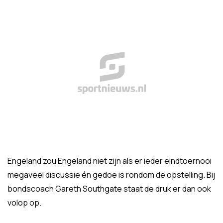
Engeland zou Engeland niet zijn als er ieder eindtoernooi
megaveel discussie én gedoe is rondom de opstelling. Bij
bondscoach Gareth Southgate staat de druk er dan ook
volop op.