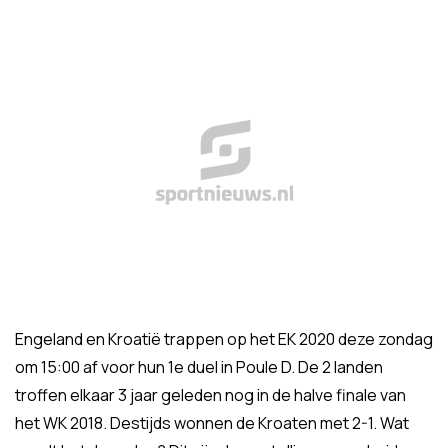
Engeland en Kroatië trappen op het EK 2020 deze zondag
om 15:00 af voor hun 1e duel in Poule D. De 2 landen
troffen elkaar 3 jaar geleden nog in de halve finale van
het WK 2018. Destijds wonnen de Kroaten met 2-1. Wat